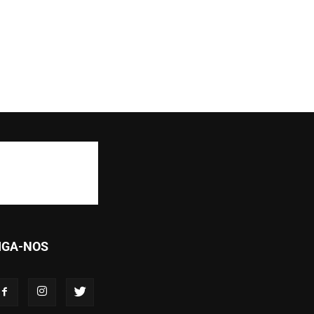
IGA-NOS