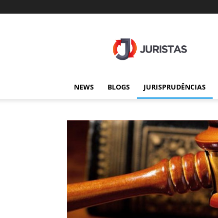
Juristas
NEWS
BLOGS
JURISPRUDÊNCIAS