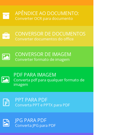
APÊNDICE AO DOCUMENTO:
Converter OCR para documento
CONVERSOR DE DOCUMENTOS
Converter documentos do office
CONVERSOR DE IMAGEM
Converter formato de imagem
PDF PARA IMAGEM
Converta pdf para qualquer formato de
imagem
PPT PARA PDF
Converta PPT e PPTX para PDF
JPG PARA PDF
Converta JPG para PDF