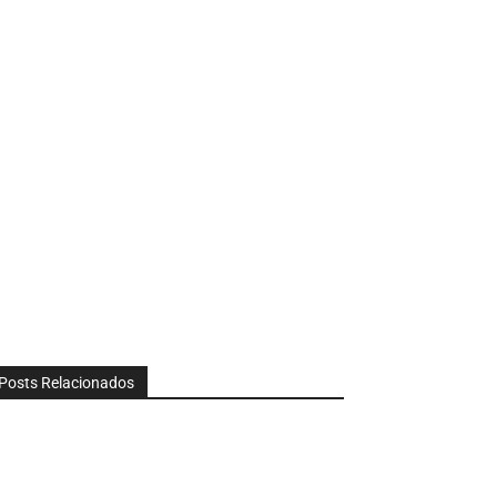
Posts Relacionados