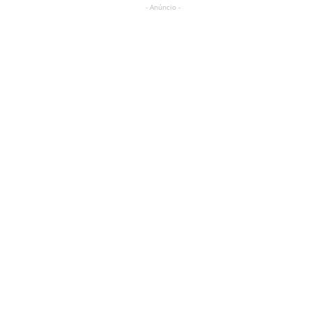
- Anúncio -