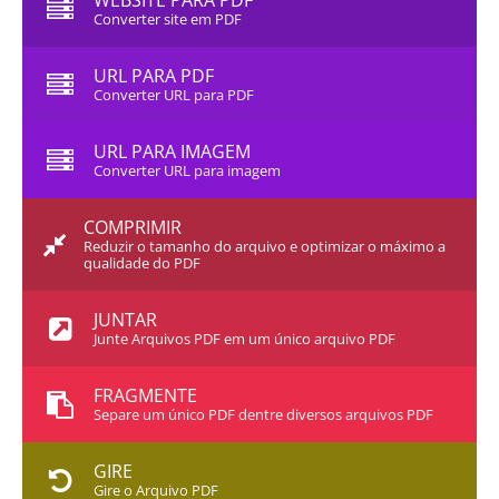
WEBSITE PARA PDF
Converter site em PDF
URL PARA PDF
Converter URL para PDF
URL PARA IMAGEM
Converter URL para imagem
COMPRIMIR
Reduzir o tamanho do arquivo e optimizar o máximo a
qualidade do PDF
JUNTAR
Junte Arquivos PDF em um único arquivo PDF
FRAGMENTE
Separe um único PDF dentre diversos arquivos PDF
GIRE
Gire o Arquivo PDF