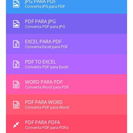
JPG PARA PDF
Converta JPG para PDF
PDF PARA JPG
Converta PDF para JPG
EXCEL PARA PDF
Converta Excel para PDF
PDF TO EXCEL
Converta PDF para Excel
WORD PARA PDF
Converta Word para PDF
PDF PARA WORD
Converta PDF para Word
PDF PARA PDFA
Converta PDF para PDFa