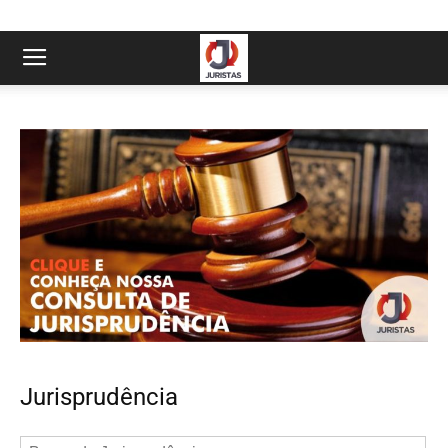
Jurisprudência