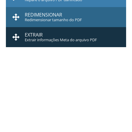
REDIMENSIONAR
Redimensionar tamanho do PDF
EXTRAIR
Extrair informações Meta do arquivo PDF