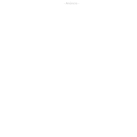
- Anúncio -