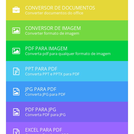
CONVERSOR DE DOCUMENTOS
Converter documentos do office
CONVERSOR DE IMAGEM
Converter formato de imagem
PDF PARA IMAGEM
Converta pdf para qualquer formato de imagem
PPT PARA PDF
Converta PPT e PPTX para PDF
JPG PARA PDF
Converta JPG para PDF
PDF PARA JPG
Converta PDF para JPG
EXCEL PARA PDF