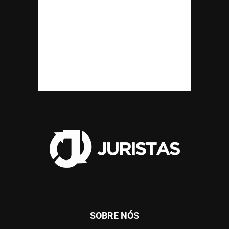
SOBRE NÓS