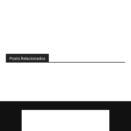
Posts Relacionados