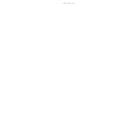
- Anúncio -