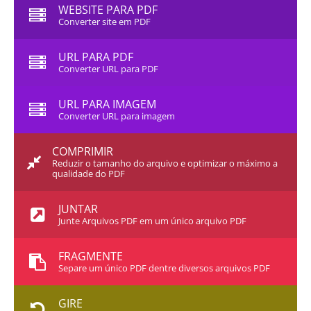
WEBSITE PARA PDF
Converter site em PDF
URL PARA PDF
Converter URL para PDF
URL PARA IMAGEM
Converter URL para imagem
COMPRIMIR
Reduzir o tamanho do arquivo e optimizar o máximo a
qualidade do PDF
JUNTAR
Junte Arquivos PDF em um único arquivo PDF
FRAGMENTE
Separe um único PDF dentre diversos arquivos PDF
GIRE