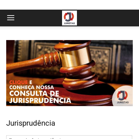
Jurisprudência