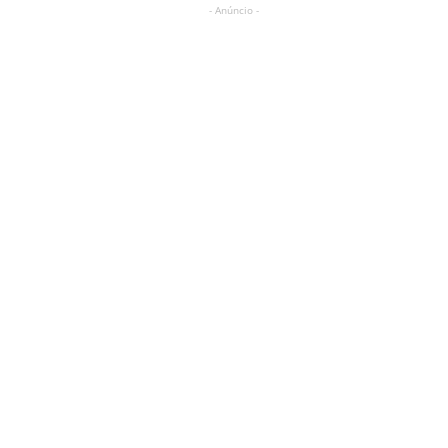
- Anúncio -