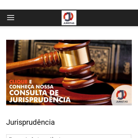
Jurisprudência