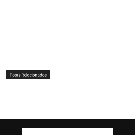
Posts Relacionados