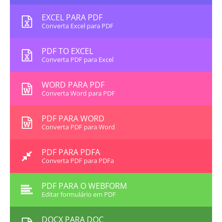
EXCEL PARA PDF
Converta Excel para PDF
PDF TO EXCEL
Converta PDF para Excel
WORD PARA PDF
Converta Word para PDF
PDF PARA WORD
Converta PDF para Word
PDF PARA PDFA
Converta PDF para PDFa
PDF PARA O WEBFORM
Editar formulário em PDF
DOCX PARA DOC