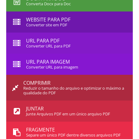
Converta Docx para Doc
WEBSITE PARA PDF
Converter site em PDF
URL PARA PDF
Converter URL para PDF
URL PARA IMAGEM
Converter URL para imagem
COMPRIMIR
Reduzir o tamanho do arquivo e optimizar o máximo a
qualidade do PDF
JUNTAR
Junte Arquivos PDF em um único arquivo PDF
FRAGMENTE
Separe um único PDF dentre diversos arquivos PDF