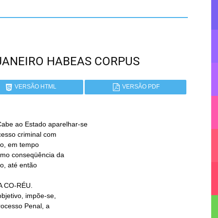
DE JANEIRO HABEAS CORPUS
VERSÃO HTML
VERSÃO PDF
e ao Estado aparelhar-se
