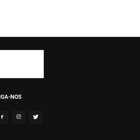
IGA-NOS