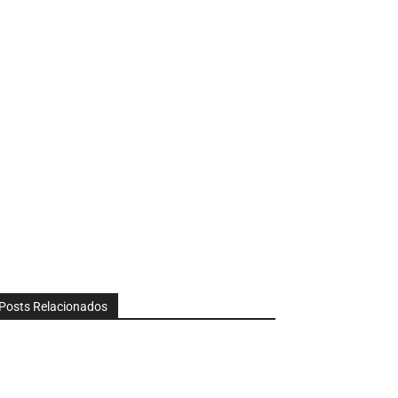
Posts Relacionados