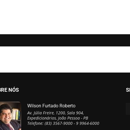
BRE NÓS
S
Wilson Furtado Roberto
Av. Júlia Freire, 1200, Sala 904,
Expedicionários, João Pessoa - PB
Telefone: (83) 3567-9000 - 9 9964-6000