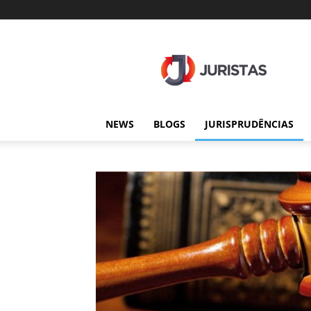
Juristas
NEWS
BLOGS
JURISPRUDÊNCIAS