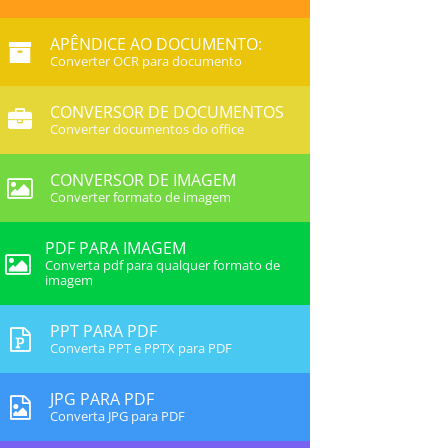
APÊNDICE AO DOCUMENTO:
Converter OCR para documento
CONVERSOR DE DOCUMENTOS
Converter documentos do office
CONVERSOR DE IMAGEM
Converter formato de imagem
PDF PARA IMAGEM
Converta pdf para qualquer formato de
imagem
PPT PARA PDF
Converta PPT e PPTX para PDF
JPG PARA PDF
Converta JPG para PDF