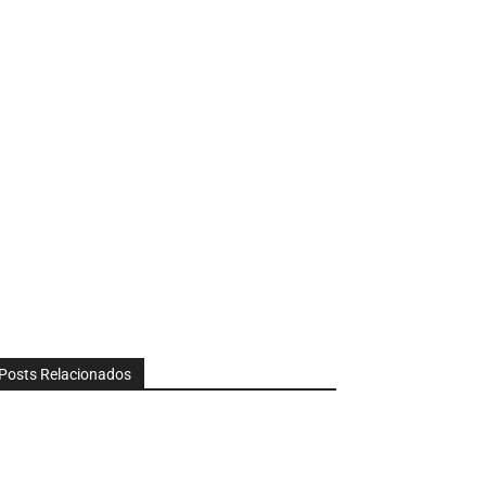
Posts Relacionados