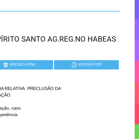
ESPÍRITO SANTO AG.REG.NO HABEAS
VERSÃO HTML
VERSÃO PDF
 RELATIVA. PRECLUSÃO DA
