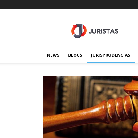
Juristas
NEWS
BLOGS
JURISPRUDÊNCIAS