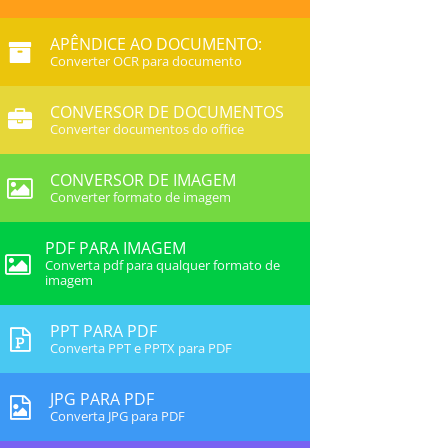
APÊNDICE AO DOCUMENTO:
Converter OCR para documento
CONVERSOR DE DOCUMENTOS
Converter documentos do office
CONVERSOR DE IMAGEM
Converter formato de imagem
PDF PARA IMAGEM
Converta pdf para qualquer formato de
imagem
PPT PARA PDF
Converta PPT e PPTX para PDF
JPG PARA PDF
Converta JPG para PDF