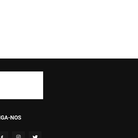
IGA-NOS