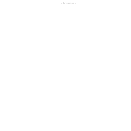
- Anúncio -