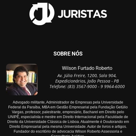
SOBRE NÓS
Wilson Furtado Roberto
Av. Júlia Freire, 1200, Sala 904,
Expedicionários, João Pessoa - PB
Telefone: (83) 3567-9000 - 9 9964-6000
Advogado militante, Administrador de Empresas pela Universidade
Federal da Paraíba, MBA em Gestão Empresarial pela Fundação Getúlio
Vargas, professor, palestrante, empresário, Bacharel em Direito pelo
UNIPÊ, especialista e mestre em Direito Internacional pela Faculdade de
Direito da Universidade Clássica de Lisboa. Atualmente é Doutorando em
Direito Empresarial pela mesma Universidade. Autor de livros e artigos.
Fundador do escritório de advocacia Wilson Roberto Assessoria e