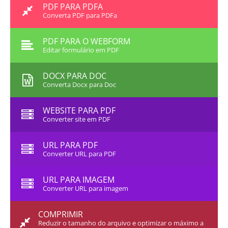
PDF PARA PDFA
Converta PDF para PDFa
PDF PARA O WEBFORM
Editar formulário em PDF
DOCX PARA DOC
Converta Docx para Doc
WEBSITE PARA PDF
Converter site em PDF
URL PARA PDF
Converter URL para PDF
URL PARA IMAGEM
Converter URL para imagem
COMPRIMIR
Reduzir o tamanho do arquivo e optimizar o máximo a