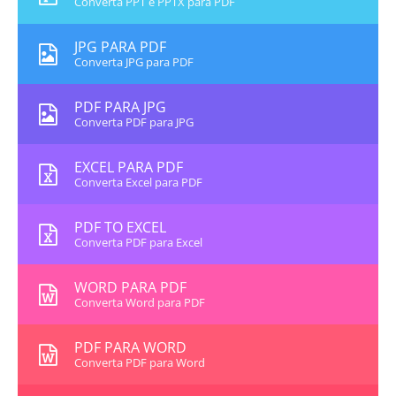
Converta PPT e PPTX para PDF
JPG PARA PDF
Converta JPG para PDF
PDF PARA JPG
Converta PDF para JPG
EXCEL PARA PDF
Converta Excel para PDF
PDF TO EXCEL
Converta PDF para Excel
WORD PARA PDF
Converta Word para PDF
PDF PARA WORD
Converta PDF para Word