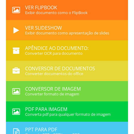
VER FLIPBOOK
Exibir documento como o FlipBook
VER SLIDESHOW
Exibir documento como apresentação de slides
APÊNDICE AO DOCUMENTO:
Converter OCR para documento
CONVERSOR DE DOCUMENTOS
Converter documentos do office
CONVERSOR DE IMAGEM
Converter formato de imagem
PDF PARA IMAGEM
Converta pdf para qualquer formato de imagem
PPT PARA PDF