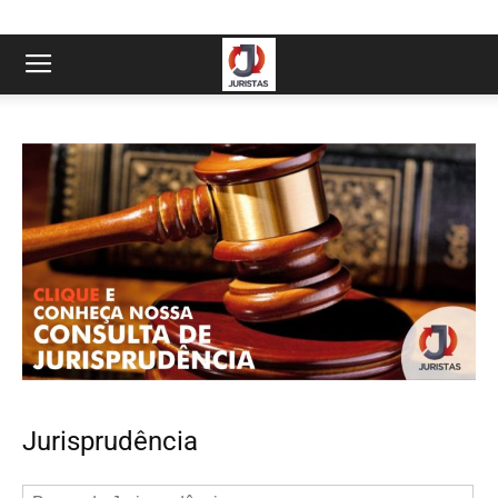
Jurisprudência