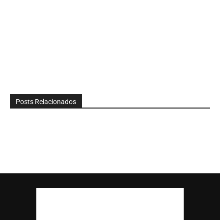
Posts Relacionados