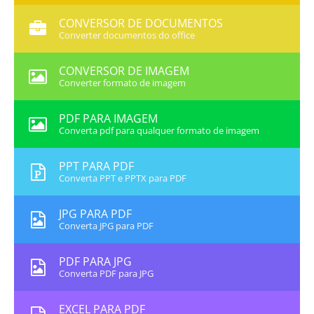
CONVERSOR DE DOCUMENTOS
Converter documentos do office
CONVERSOR DE IMAGEM
Converter formato de imagem
PDF PARA IMAGEM
Converta pdf para qualquer formato de imagem
PPT PARA PDF
Converta PPT e PPTX para PDF
JPG PARA PDF
Converta JPG para PDF
PDF PARA JPG
Converta PDF para JPG
EXCEL PARA PDF