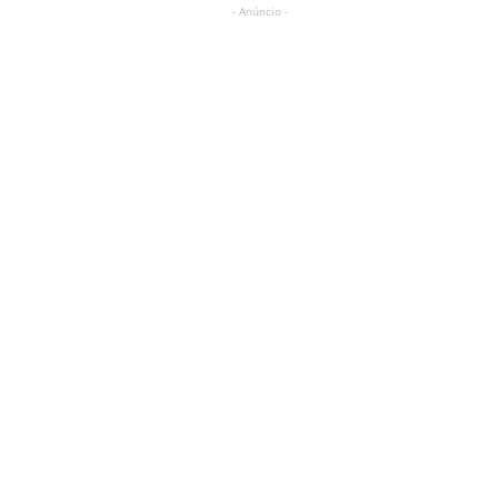
- Anúncio -