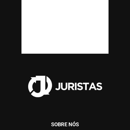
SOBRE NÓS