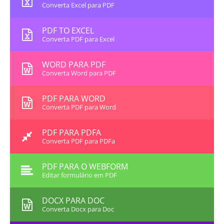
Converta Excel para PDF
PDF TO EXCEL
Converta PDF para Excel
WORD PARA PDF
Converta Word para PDF
PDF PARA WORD
Converta PDF para Word
PDF PARA PDFA
Converta PDF para PDFa
PDF PARA O WEBFORM
Editar formulário em PDF
DOCX PARA DOC
Converta Docx para Doc