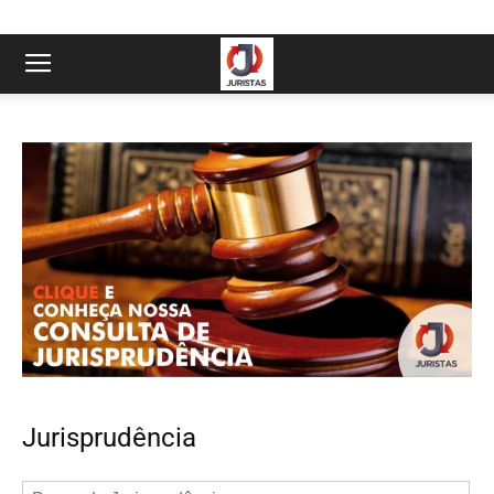
Jurisprudência