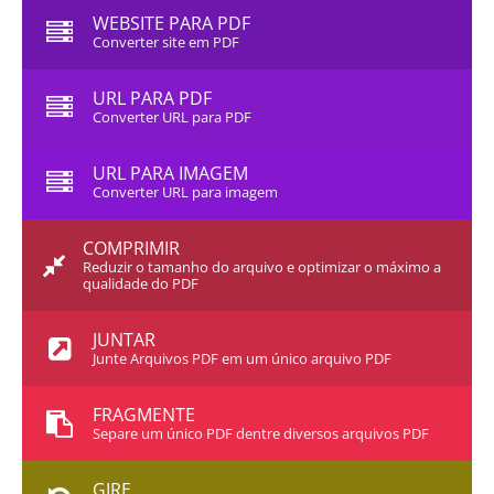
WEBSITE PARA PDF
Converter site em PDF
URL PARA PDF
Converter URL para PDF
URL PARA IMAGEM
Converter URL para imagem
COMPRIMIR
Reduzir o tamanho do arquivo e optimizar o máximo a
qualidade do PDF
JUNTAR
Junte Arquivos PDF em um único arquivo PDF
FRAGMENTE
Separe um único PDF dentre diversos arquivos PDF
GIRE