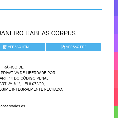
DE JANEIRO HABEAS CORPUS
VERSÃO HTML
VERSÃO PDF
TRÁFICO DE
