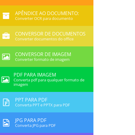
APÊNDICE AO DOCUMENTO:
Converter OCR para documento
CONVERSOR DE DOCUMENTOS
Converter documentos do office
CONVERSOR DE IMAGEM
Converter formato de imagem
PDF PARA IMAGEM
Converta pdf para qualquer formato de
imagem
PPT PARA PDF
Converta PPT e PPTX para PDF
JPG PARA PDF
Converta JPG para PDF