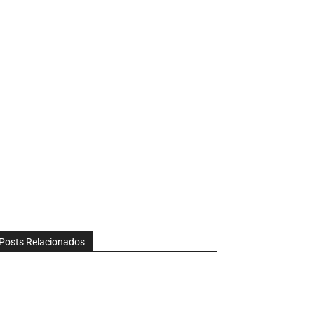
Posts Relacionados