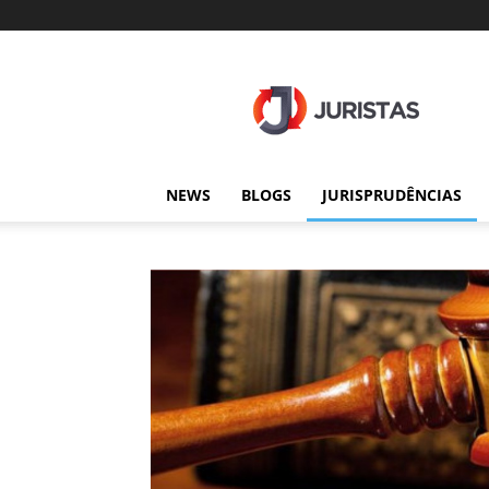
Juristas
NEWS
BLOGS
JURISPRUDÊNCIAS