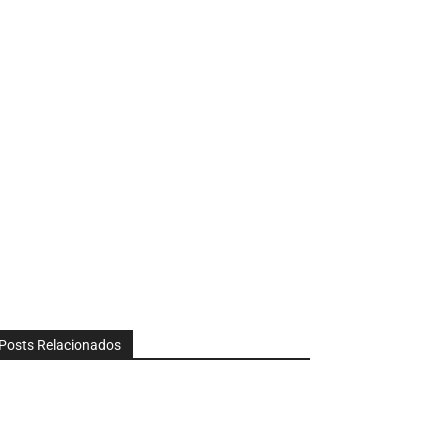
Posts Relacionados