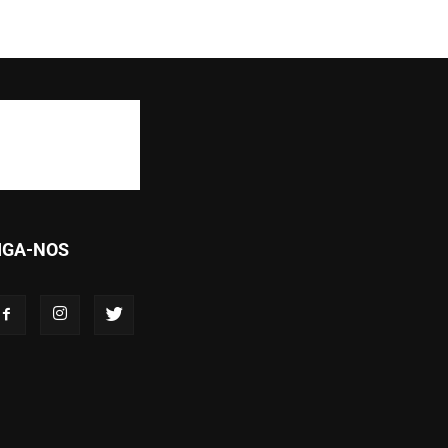
IGA-NOS