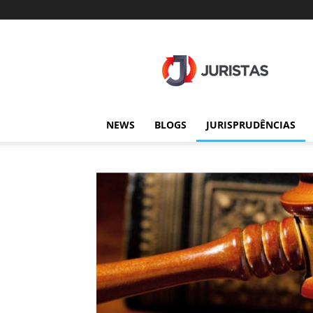
Juristas
NEWS
BLOGS
JURISPRUDÊNCIAS