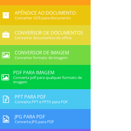
APÊNDICE AO DOCUMENTO:
Converter OCR para documento
CONVERSOR DE DOCUMENTOS
Converter documentos do office
CONVERSOR DE IMAGEM
Converter formato de imagem
PDF PARA IMAGEM
Converta pdf para qualquer formato de
imagem
PPT PARA PDF
Converta PPT e PPTX para PDF
JPG PARA PDF
Converta JPG para PDF