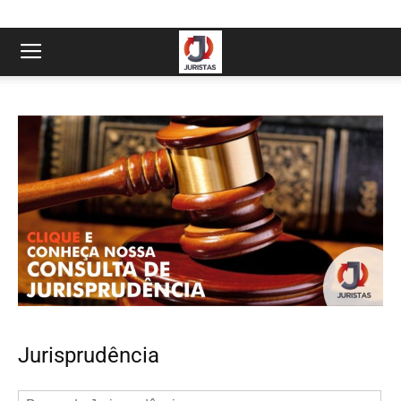
Jurisprudência