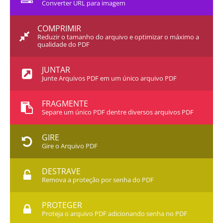
Converter URL para imagem
COMPRIMIR
Reduzir o tamanho do arquivo e optimizar o máximo a
qualidade do PDF
JUNTAR
Junte Arquivos PDF em um único arquivo PDF
FRAGMENTE
Separe um único PDF dentre diversos arquivos PDF
GIRE
Gire o Arquivo PDF
DESTRAVE
Remova a proteção por senha do PDF
PROTEGER
Proteja o arquivo PDF adicionando senha no PDF