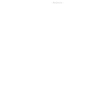
- Anúncio -