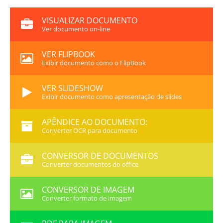
VISUALIZAR DOCUMENTO
Ver documento on-line
VER FLIPBOOK
Exibir documento como o FlipBook
VER SLIDESHOW
Exibir documento como apresentação de slides
APÊNDICE AO DOCUMENTO:
Converter OCR para documento
CONVERSOR DE DOCUMENTOS
Converter documentos do office
CONVERSOR DE IMAGEM
Converter formato de imagem