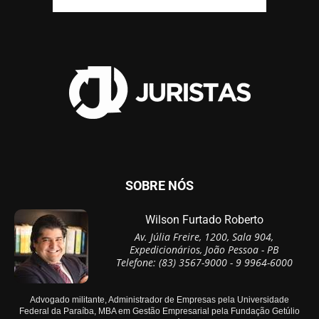
SOBRE NÓS
Wilson Furtado Roberto
Av. Júlia Freire, 1200, Sala 904,
Expedicionários, João Pessoa - PB
Telefone: (83) 3567-9000 - 9 9964-6000
Advogado militante, Administrador de Empresas pela Universidade
Federal da Paraíba, MBA em Gestão Empresarial pela Fundação Getúlio