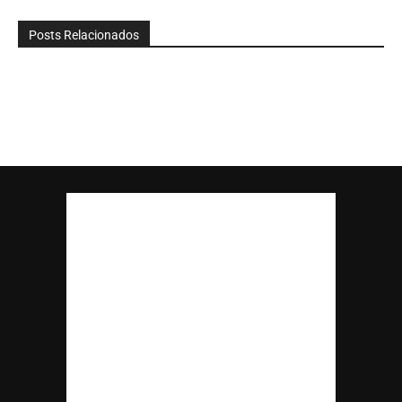
Posts Relacionados