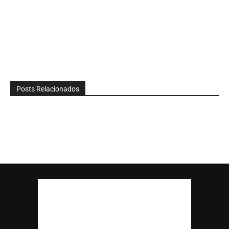
Posts Relacionados