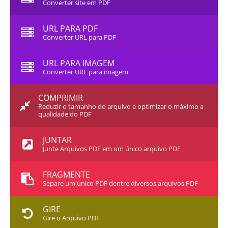
Converter site em PDF
URL PARA PDF
Converter URL para PDF
URL PARA IMAGEM
Converter URL para imagem
COMPRIMIR
Reduzir o tamanho do arquivo e optimizar o máximo a
qualidade do PDF
JUNTAR
Junte Arquivos PDF em um único arquivo PDF
FRAGMENTE
Separe um único PDF dentre diversos arquivos PDF
GIRE
Gire o Arquivo PDF