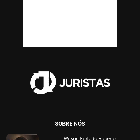
SOBRE NÓS
Wilson Furtado Roberto