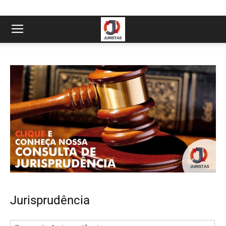
Jurisprudência