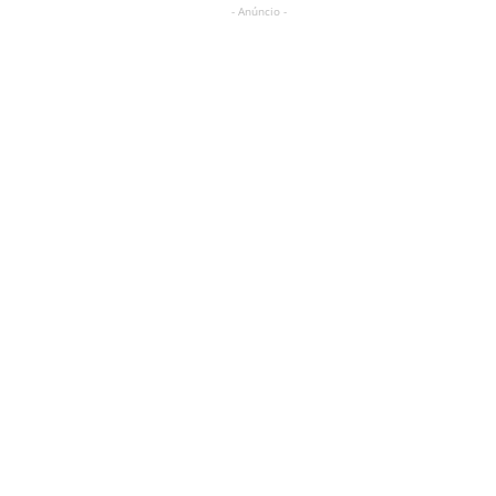
- Anúncio -