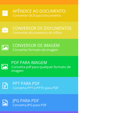
APÊNDICE AO DOCUMENTO:
Converter OCR para documento
CONVERSOR DE DOCUMENTOS
Converter documentos do office
CONVERSOR DE IMAGEM
Converter formato de imagem
PDF PARA IMAGEM
Converta pdf para qualquer formato de
imagem
PPT PARA PDF
Converta PPT e PPTX para PDF
JPG PARA PDF
Converta JPG para PDF