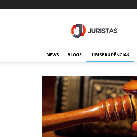
Juristas
NEWS
BLOGS
JURISPRUDÊNCIAS