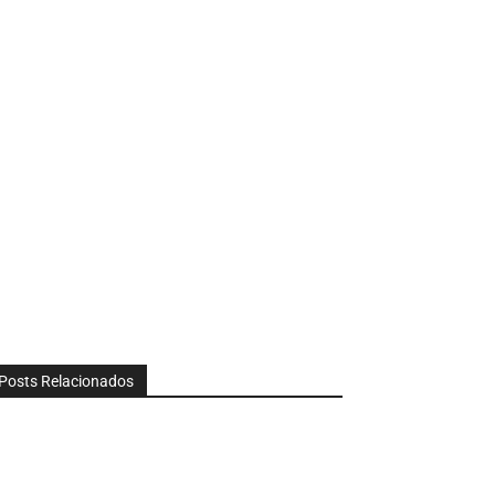
Posts Relacionados