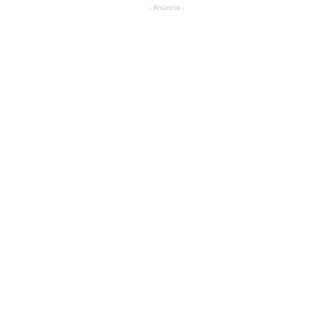
- Anúncio -