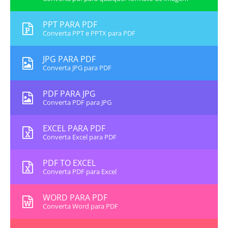
PPT PARA PDF
Converta PPT e PPTX para PDF
JPG PARA PDF
Converta JPG para PDF
PDF PARA JPG
Converta PDF para JPG
EXCEL PARA PDF
Converta Excel para PDF
PDF TO EXCEL
Converta PDF para Excel
WORD PARA PDF
Converta Word para PDF