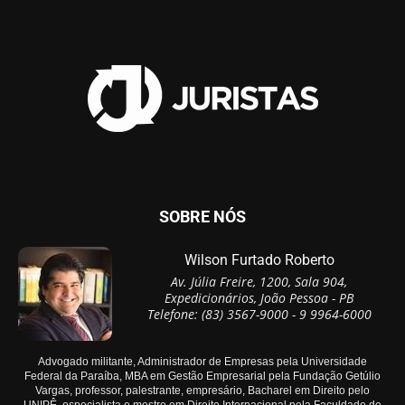
SOBRE NÓS
Wilson Furtado Roberto
Av. Júlia Freire, 1200, Sala 904,
Expedicionários, João Pessoa - PB
Telefone: (83) 3567-9000 - 9 9964-6000
Advogado militante, Administrador de Empresas pela Universidade
Federal da Paraíba, MBA em Gestão Empresarial pela Fundação Getúlio
Vargas, professor, palestrante, empresário, Bacharel em Direito pelo