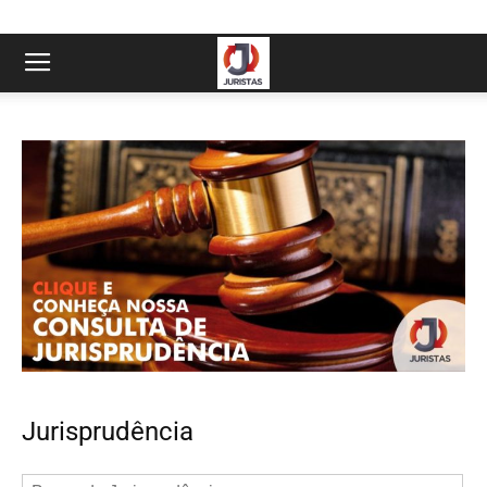
Jurisprudência