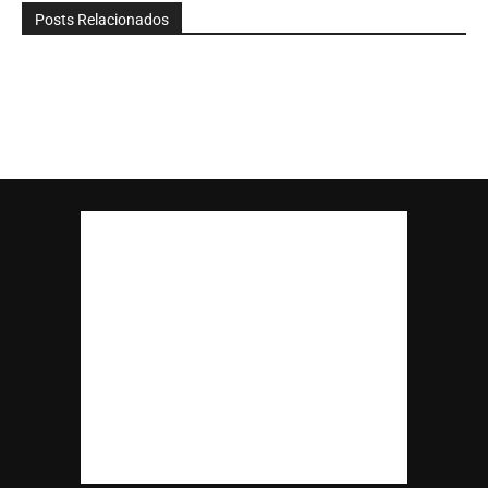
Posts Relacionados