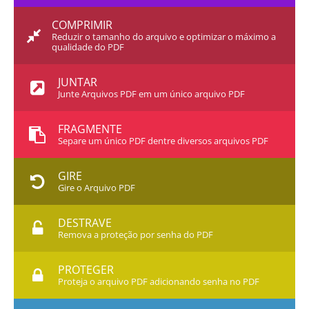
COMPRIMIR
Reduzir o tamanho do arquivo e optimizar o máximo a
qualidade do PDF
JUNTAR
Junte Arquivos PDF em um único arquivo PDF
FRAGMENTE
Separe um único PDF dentre diversos arquivos PDF
GIRE
Gire o Arquivo PDF
DESTRAVE
Remova a proteção por senha do PDF
PROTEGER
Proteja o arquivo PDF adicionando senha no PDF