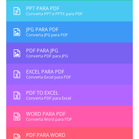
PPT PARA PDF
Converta PPT e PPTX para PDF
JPG PARA PDF
Converta JPG para PDF
PDF PARA JPG
Converta PDF para JPG
EXCEL PARA PDF
Converta Excel para PDF
PDF TO EXCEL
Converta PDF para Excel
WORD PARA PDF
Converta Word para PDF
PDF PARA WORD