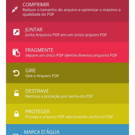
COMPRIMIR
Reduzir o tamanho do arquivo e optimizar o máximo a
qualidade do PDF
JUNTAR
Junte Arquivos PDF em um único arquivo PDF
FRAGMENTE
Separe um único PDF dentre diversos arquivos PDF
GIRE
Gire o Arquivo PDF
DESTRAVE
Remova a proteção por senha do PDF
PROTEGER
Proteja o arquivo PDF adicionando senha no PDF
MARCA D`ÁGUA