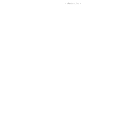
- Anúncio -