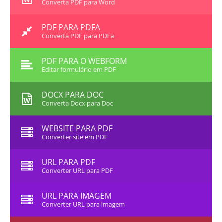
Converta PDF para Word
PDF PARA PDFA
Converta PDF para PDFa
PDF PARA O WEBFORM
Editar formulário em PDF
DOCX PARA DOC
Converta Docx para Doc
WEBSITE PARA PDF
Converter site em PDF
URL PARA PDF
Converter URL para PDF
URL PARA IMAGEM
Converter URL para imagem