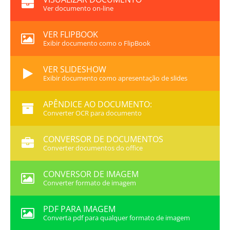
Ver documento on-line
VER FLIPBOOK
Exibir documento como o FlipBook
VER SLIDESHOW
Exibir documento como apresentação de slides
APÊNDICE AO DOCUMENTO:
Converter OCR para documento
CONVERSOR DE DOCUMENTOS
Converter documentos do office
CONVERSOR DE IMAGEM
Converter formato de imagem
PDF PARA IMAGEM
Converta pdf para qualquer formato de imagem