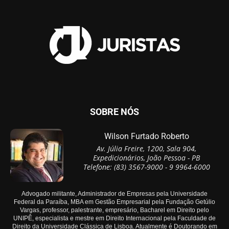
SOBRE NÓS
Wilson Furtado Roberto
Av. Júlia Freire, 1200, Sala 904,
Expedicionários, João Pessoa - PB
Telefone: (83) 3567-9000 - 9 9964-6000
Advogado militante, Administrador de Empresas pela Universidade
Federal da Paraíba, MBA em Gestão Empresarial pela Fundação Getúlio
Vargas, professor, palestrante, empresário, Bacharel em Direito pelo
UNIPÊ, especialista e mestre em Direito Internacional pela Faculdade de
Direito da Universidade Clássica de Lisboa. Atualmente é Doutorando em