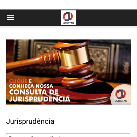
Jurisprudência