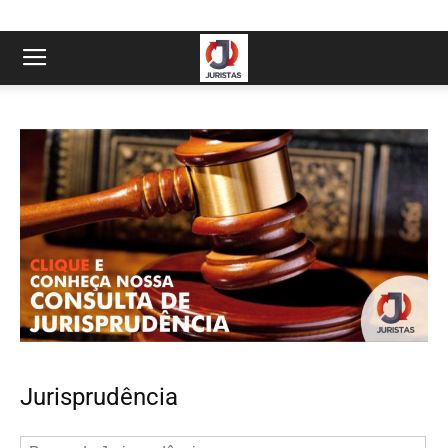
Jurisprudência