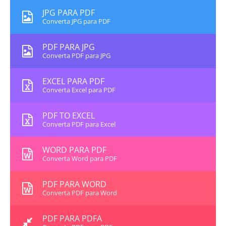
JPG PARA PDF
Converta JPG para PDF
PDF PARA JPG
Converta PDF para JPG
EXCEL PARA PDF
Converta Excel para PDF
PDF TO EXCEL
Converta PDF para Excel
WORD PARA PDF
Converta Word para PDF
PDF PARA WORD
Converta PDF para Word
PDF PARA PDFA