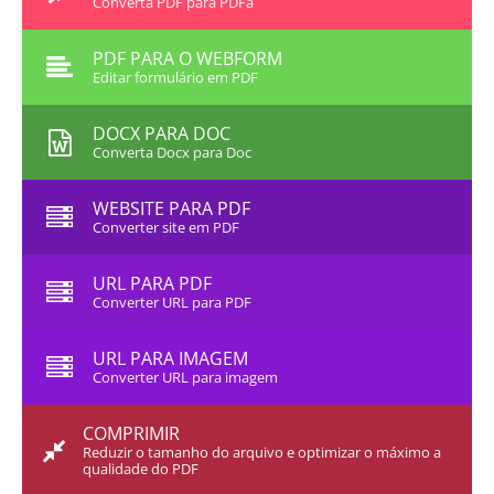
Converta PDF para PDFa
PDF PARA O WEBFORM
Editar formulário em PDF
DOCX PARA DOC
Converta Docx para Doc
WEBSITE PARA PDF
Converter site em PDF
URL PARA PDF
Converter URL para PDF
URL PARA IMAGEM
Converter URL para imagem
COMPRIMIR
Reduzir o tamanho do arquivo e optimizar o máximo a
qualidade do PDF