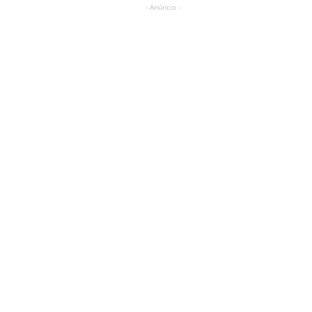
- Anúncio -