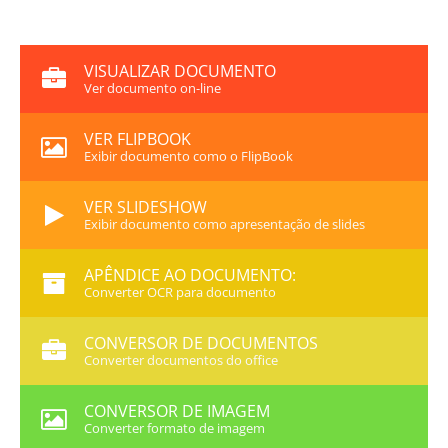
VISUALIZAR DOCUMENTO
Ver documento on-line
VER FLIPBOOK
Exibir documento como o FlipBook
VER SLIDESHOW
Exibir documento como apresentação de slides
APÊNDICE AO DOCUMENTO:
Converter OCR para documento
CONVERSOR DE DOCUMENTOS
Converter documentos do office
CONVERSOR DE IMAGEM
Converter formato de imagem