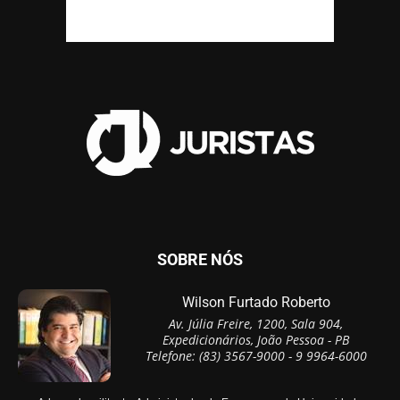
SOBRE NÓS
Wilson Furtado Roberto
Av. Júlia Freire, 1200, Sala 904,
Expedicionários, João Pessoa - PB
Telefone: (83) 3567-9000 - 9 9964-6000