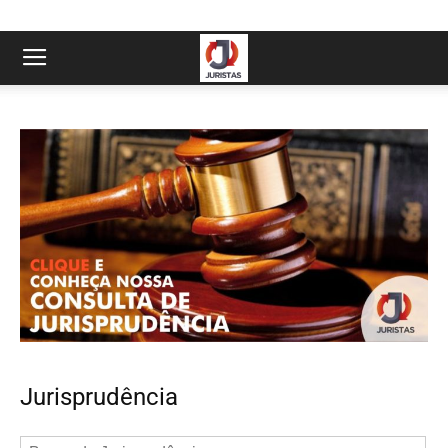
Jurisprudência