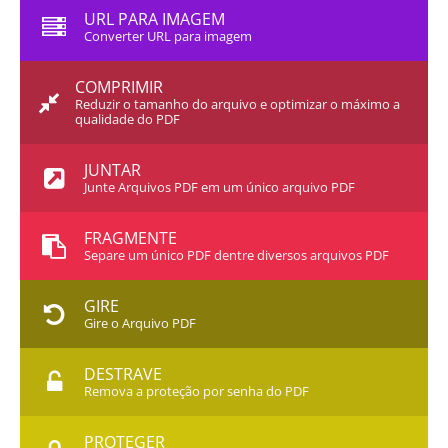
URL PARA IMAGEM
Converter URL para imagem
COMPRIMIR
Reduzir o tamanho do arquivo e optimizar o máximo a
qualidade do PDF
JUNTAR
Junte Arquivos PDF em um único arquivo PDF
FRAGMENTE
Separe um único PDF dentre diversos arquivos PDF
GIRE
Gire o Arquivo PDF
DESTRAVE
Remova a proteção por senha do PDF
PROTEGER