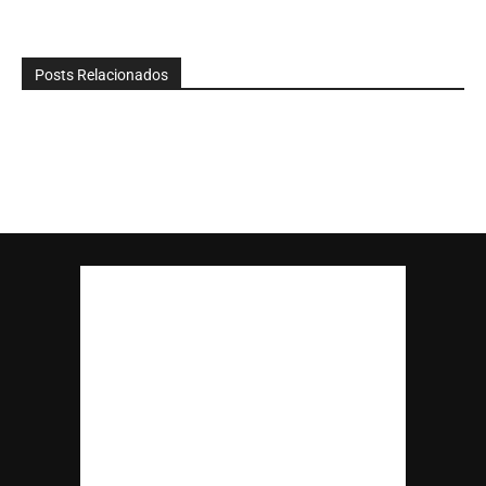
Posts Relacionados