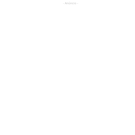
- Anúncio -