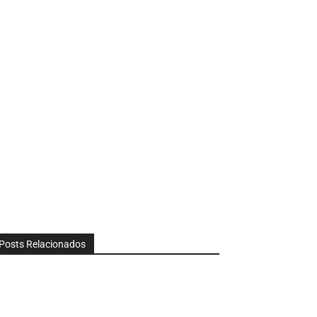
Posts Relacionados