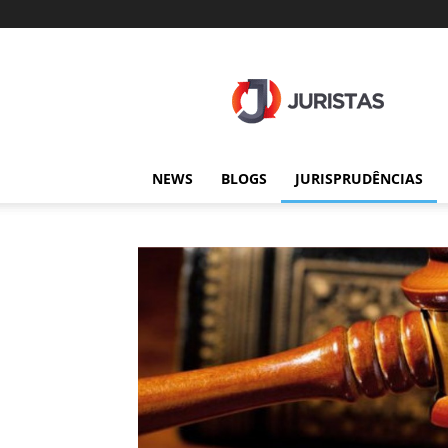
Juristas
NEWS
BLOGS
JURISPRUDÊNCIAS