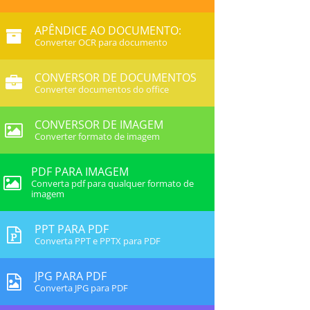
APÊNDICE AO DOCUMENTO:
Converter OCR para documento
CONVERSOR DE DOCUMENTOS
Converter documentos do office
CONVERSOR DE IMAGEM
Converter formato de imagem
PDF PARA IMAGEM
Converta pdf para qualquer formato de
imagem
PPT PARA PDF
Converta PPT e PPTX para PDF
JPG PARA PDF
Converta JPG para PDF