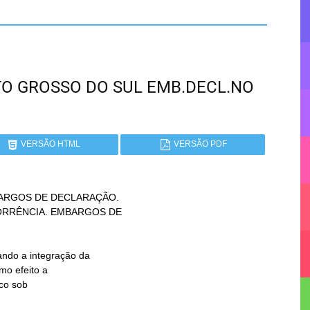
ATO GROSSO DO SUL EMB.DECL.NO
VERSÃO HTML
VERSÃO PDF
ARGOS DE DECLARAÇÃO.
