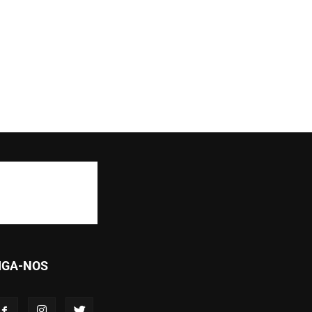
IGA-NOS