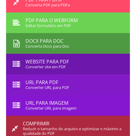
Converta PDF para PDFa
PDF PARA O WEBFORM
Editar formulário em PDF
DOCX PARA DOC
Converta Docx para Doc
WEBSITE PARA PDF
Converter site em PDF
URL PARA PDF
Converter URL para PDF
URL PARA IMAGEM
Converter URL para imagem
COMPRIMIR
Reduzir o tamanho do arquivo e optimizar o máximo a
qualidade do PDF