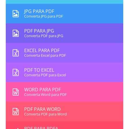
JPG PARA PDF
Converta JPG para PDF
PDF PARA JPG
Converta PDF para JPG
EXCEL PARA PDF
Converta Excel para PDF
PDF TO EXCEL
Converta PDF para Excel
WORD PARA PDF
Converta Word para PDF
PDF PARA WORD
Converta PDF para Word
PDF PARA PDFA