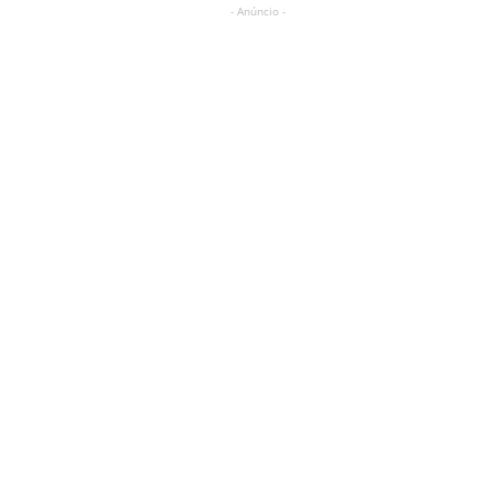
- Anúncio -