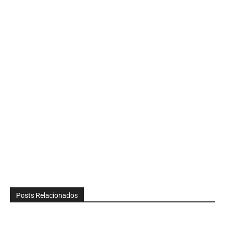
Posts Relacionados