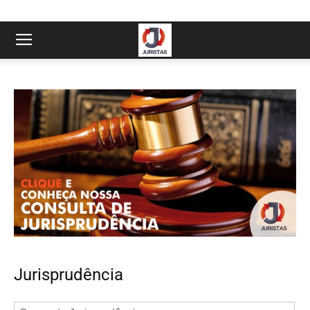
Jurisprudência