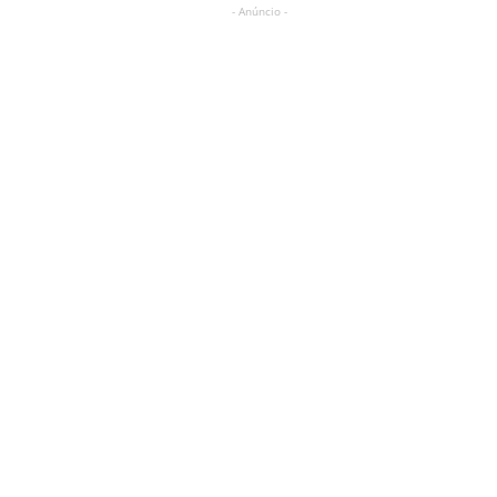
- Anúncio -