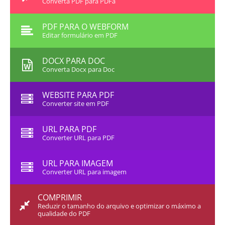
Converta PDF para PDFa
PDF PARA O WEBFORM
Editar formulário em PDF
DOCX PARA DOC
Converta Docx para Doc
WEBSITE PARA PDF
Converter site em PDF
URL PARA PDF
Converter URL para PDF
URL PARA IMAGEM
Converter URL para imagem
COMPRIMIR
Reduzir o tamanho do arquivo e optimizar o máximo a
qualidade do PDF