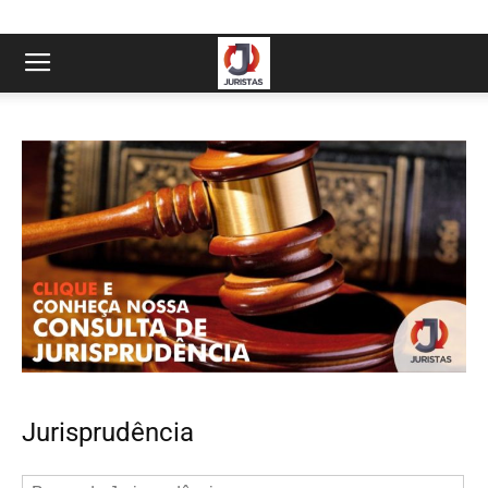
Jurisprudência