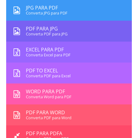
JPG PARA PDF
Converta JPG para PDF
PDF PARA JPG
Converta PDF para JPG
EXCEL PARA PDF
Converta Excel para PDF
PDF TO EXCEL
Converta PDF para Excel
WORD PARA PDF
Converta Word para PDF
PDF PARA WORD
Converta PDF para Word
PDF PARA PDFA