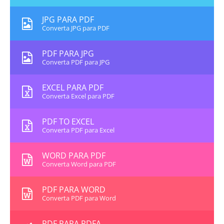
JPG PARA PDF
Converta JPG para PDF
PDF PARA JPG
Converta PDF para JPG
EXCEL PARA PDF
Converta Excel para PDF
PDF TO EXCEL
Converta PDF para Excel
WORD PARA PDF
Converta Word para PDF
PDF PARA WORD
Converta PDF para Word
PDF PARA PDFA