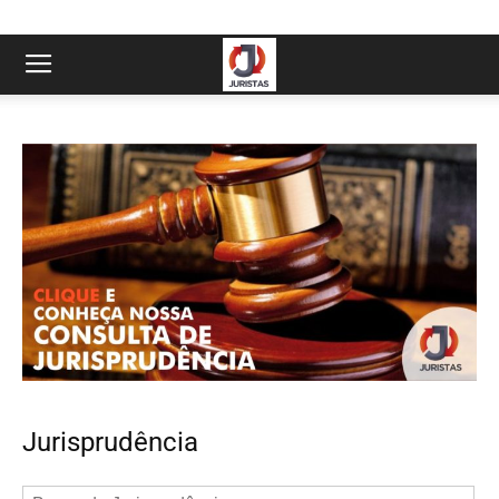
Jurisprudência