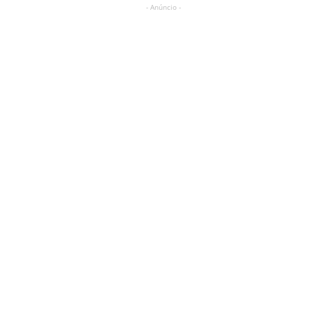
- Anúncio -