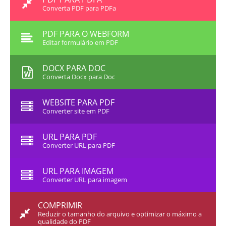
Converta PDF para PDFa
PDF PARA O WEBFORM
Editar formulário em PDF
DOCX PARA DOC
Converta Docx para Doc
WEBSITE PARA PDF
Converter site em PDF
URL PARA PDF
Converter URL para PDF
URL PARA IMAGEM
Converter URL para imagem
COMPRIMIR
Reduzir o tamanho do arquivo e optimizar o máximo a
qualidade do PDF