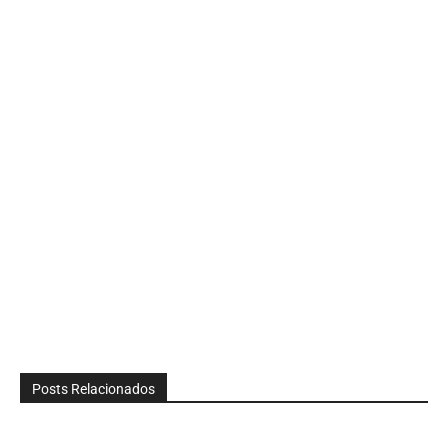
Posts Relacionados