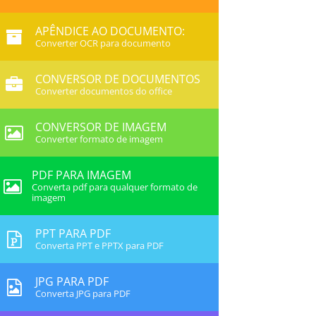
APÊNDICE AO DOCUMENTO:
Converter OCR para documento
CONVERSOR DE DOCUMENTOS
Converter documentos do office
CONVERSOR DE IMAGEM
Converter formato de imagem
PDF PARA IMAGEM
Converta pdf para qualquer formato de
imagem
PPT PARA PDF
Converta PPT e PPTX para PDF
JPG PARA PDF
Converta JPG para PDF