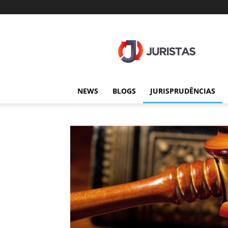
Juristas
NEWS
BLOGS
JURISPRUDÊNCIAS