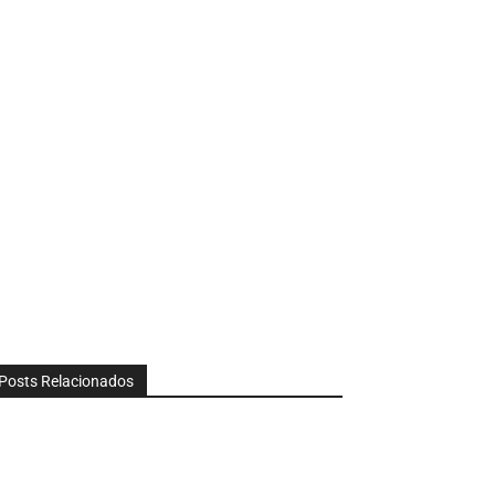
Posts Relacionados