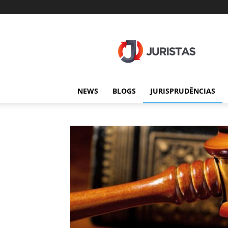
Juristas
NEWS
BLOGS
JURISPRUDÊNCIAS