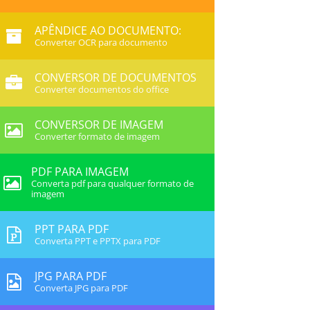
APÊNDICE AO DOCUMENTO:
Converter OCR para documento
CONVERSOR DE DOCUMENTOS
Converter documentos do office
CONVERSOR DE IMAGEM
Converter formato de imagem
PDF PARA IMAGEM
Converta pdf para qualquer formato de
imagem
PPT PARA PDF
Converta PPT e PPTX para PDF
JPG PARA PDF
Converta JPG para PDF