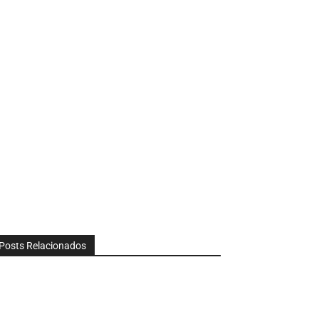
Posts Relacionados