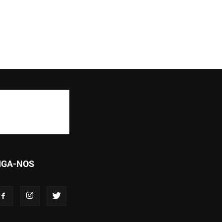
IGA-NOS