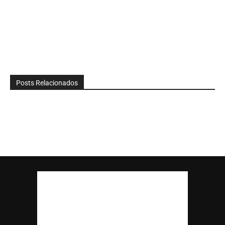
Posts Relacionados