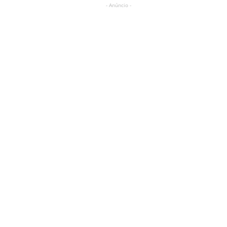
- Anúncio -