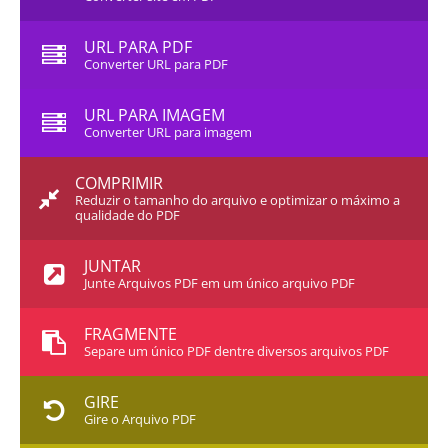
URL PARA PDF
Converter URL para PDF
URL PARA IMAGEM
Converter URL para imagem
COMPRIMIR
Reduzir o tamanho do arquivo e optimizar o máximo a
qualidade do PDF
JUNTAR
Junte Arquivos PDF em um único arquivo PDF
FRAGMENTE
Separe um único PDF dentre diversos arquivos PDF
GIRE
Gire o Arquivo PDF