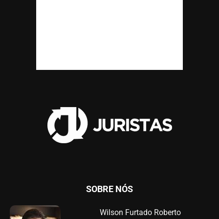
SOBRE NÓS
Wilson Furtado Roberto