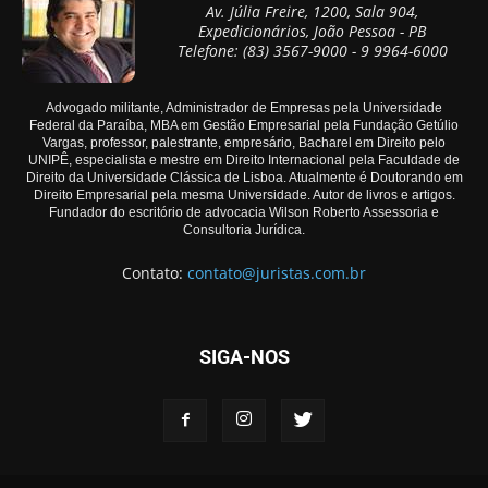
Av. Júlia Freire, 1200, Sala 904,
Expedicionários, João Pessoa - PB
Telefone: (83) 3567-9000 - 9 9964-6000
Advogado militante, Administrador de Empresas pela Universidade
Federal da Paraíba, MBA em Gestão Empresarial pela Fundação Getúlio
Vargas, professor, palestrante, empresário, Bacharel em Direito pelo
UNIPÊ, especialista e mestre em Direito Internacional pela Faculdade de
Direito da Universidade Clássica de Lisboa. Atualmente é Doutorando em
Direito Empresarial pela mesma Universidade. Autor de livros e artigos.
Fundador do escritório de advocacia Wilson Roberto Assessoria e
Consultoria Jurídica.
Contato:
contato@juristas.com.br
SIGA-NOS