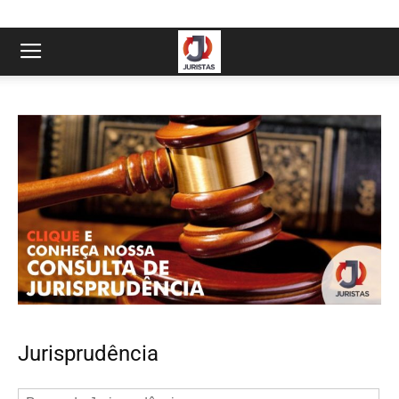
Jurisprudência