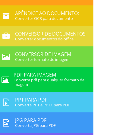
APÊNDICE AO DOCUMENTO:
Converter OCR para documento
CONVERSOR DE DOCUMENTOS
Converter documentos do office
CONVERSOR DE IMAGEM
Converter formato de imagem
PDF PARA IMAGEM
Converta pdf para qualquer formato de
imagem
PPT PARA PDF
Converta PPT e PPTX para PDF
JPG PARA PDF
Converta JPG para PDF