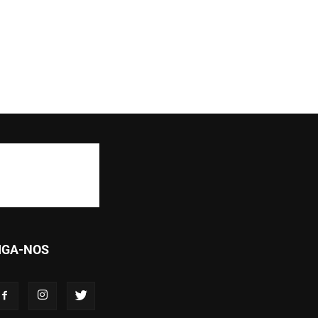
IGA-NOS