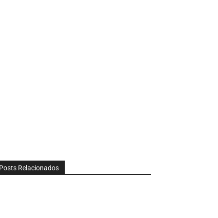
Posts Relacionados