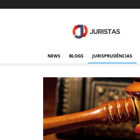
Juristas
NEWS
BLOGS
JURISPRUDÊNCIAS