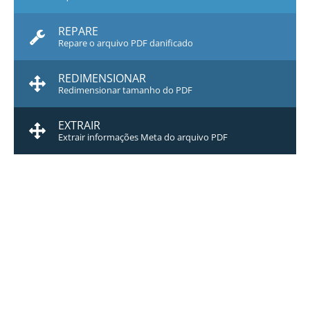
REPARE
Repare o arquivo PDF danificado
REDIMENSIONAR
Redimensionar tamanho do PDF
EXTRAIR
Extrair informações Meta do arquivo PDF