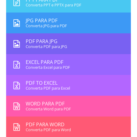
Converta PPT e PPTX para PDF
JPG PARA PDF
Converta JPG para PDF
PDF PARA JPG
Converta PDF para JPG
EXCEL PARA PDF
Converta Excel para PDF
PDF TO EXCEL
Converta PDF para Excel
WORD PARA PDF
Converta Word para PDF
PDF PARA WORD
Converta PDF para Word