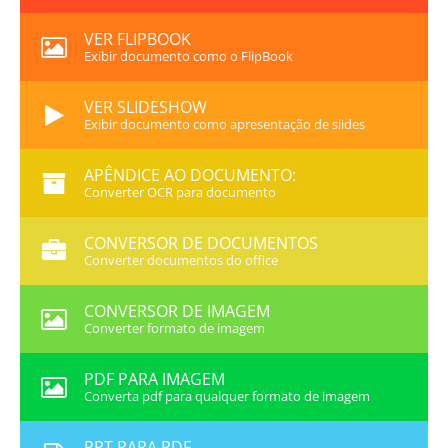
VER FLIPBOOK
Exibir documento como o FlipBook
VER SLIDESHOW
Exibir documento como apresentação de slides
APÊNDICE AO DOCUMENTO:
Converter OCR para documento
CONVERSOR DE DOCUMENTOS
Converter documentos do office
CONVERSOR DE IMAGEM
Converter formato de imagem
PDF PARA IMAGEM
Converta pdf para qualquer formato de imagem
PPT PARA PDF