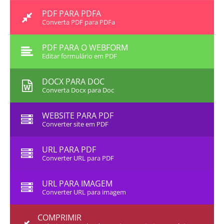
PDF PARA PDFA
Converta PDF para PDFa
PDF PARA O WEBFORM
Editar formulário em PDF
DOCX PARA DOC
Converta Docx para Doc
WEBSITE PARA PDF
Converter site em PDF
URL PARA PDF
Converter URL para PDF
URL PARA IMAGEM
Converter URL para imagem
COMPRIMIR