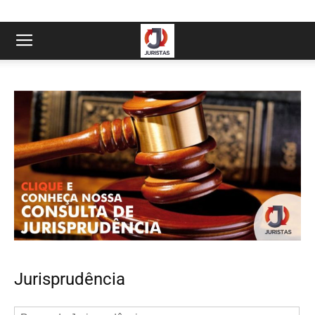
Jurisprudência