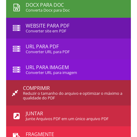
DOCX PARA DOC
Converta Docx para Doc
WEBSITE PARA PDF
Converter site em PDF
URL PARA PDF
Converter URL para PDF
URL PARA IMAGEM
Converter URL para imagem
COMPRIMIR
Reduzir o tamanho do arquivo e optimizar o máximo a
qualidade do PDF
JUNTAR
Junte Arquivos PDF em um único arquivo PDF
FRAGMENTE