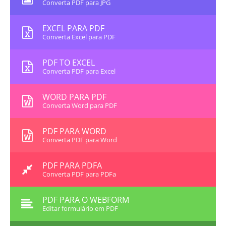
Converta PDF para JPG
EXCEL PARA PDF
Converta Excel para PDF
PDF TO EXCEL
Converta PDF para Excel
WORD PARA PDF
Converta Word para PDF
PDF PARA WORD
Converta PDF para Word
PDF PARA PDFA
Converta PDF para PDFa
PDF PARA O WEBFORM
Editar formulário em PDF