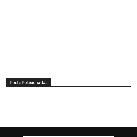
Posts Relacionados