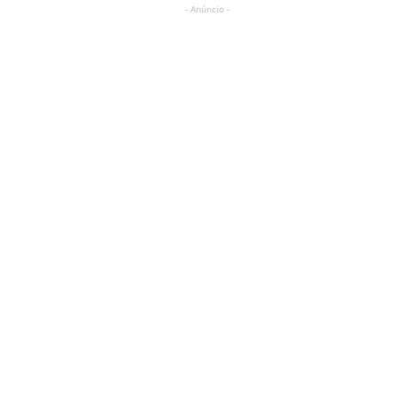
- Anúncio -