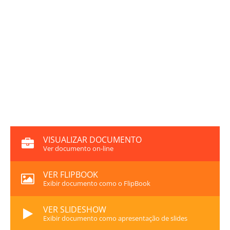
VISUALIZAR DOCUMENTO
Ver documento on-line
VER FLIPBOOK
Exibir documento como o FlipBook
VER SLIDESHOW
Exibir documento como apresentação de slides