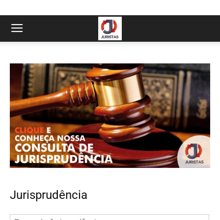
Jurisprudência