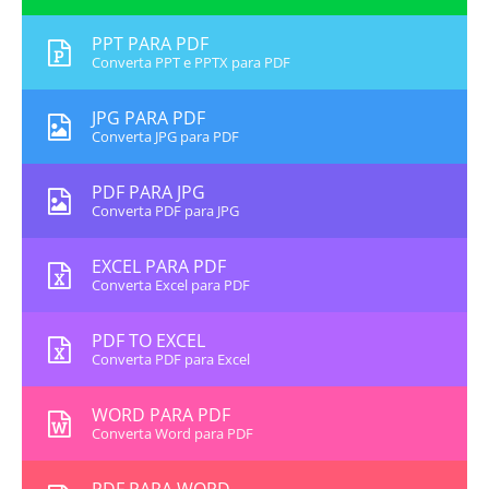
PPT PARA PDF
Converta PPT e PPTX para PDF
JPG PARA PDF
Converta JPG para PDF
PDF PARA JPG
Converta PDF para JPG
EXCEL PARA PDF
Converta Excel para PDF
PDF TO EXCEL
Converta PDF para Excel
WORD PARA PDF
Converta Word para PDF