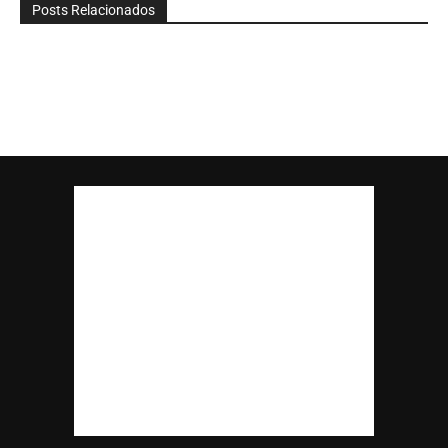
Posts Relacionados