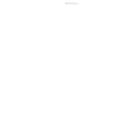
- Anúncio -