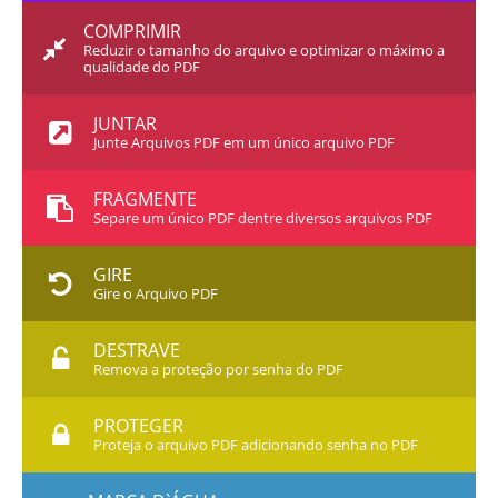
COMPRIMIR
Reduzir o tamanho do arquivo e optimizar o máximo a
qualidade do PDF
JUNTAR
Junte Arquivos PDF em um único arquivo PDF
FRAGMENTE
Separe um único PDF dentre diversos arquivos PDF
GIRE
Gire o Arquivo PDF
DESTRAVE
Remova a proteção por senha do PDF
PROTEGER
Proteja o arquivo PDF adicionando senha no PDF