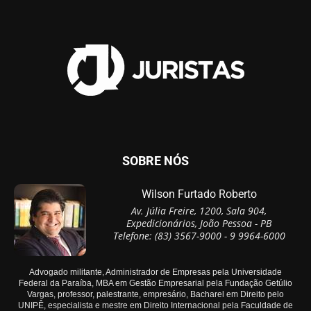
SOBRE NÓS
Wilson Furtado Roberto
Av. Júlia Freire, 1200, Sala 904,
Expedicionários, João Pessoa - PB
Telefone: (83) 3567-9000 - 9 9964-6000
Advogado militante, Administrador de Empresas pela Universidade
Federal da Paraíba, MBA em Gestão Empresarial pela Fundação Getúlio
Vargas, professor, palestrante, empresário, Bacharel em Direito pelo
UNIPÊ, especialista e mestre em Direito Internacional pela Faculdade de