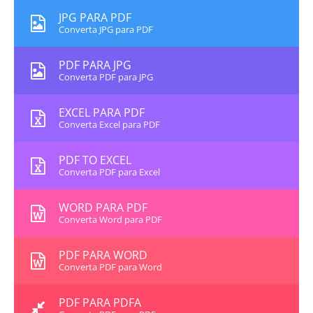
JPG PARA PDF
Converta JPG para PDF
PDF PARA JPG
Converta PDF para JPG
EXCEL PARA PDF
Converta Excel para PDF
PDF TO EXCEL
Converta PDF para Excel
WORD PARA PDF
Converta Word para PDF
PDF PARA WORD
Converta PDF para Word
PDF PARA PDFA