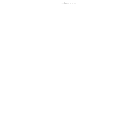
- Anúncio -