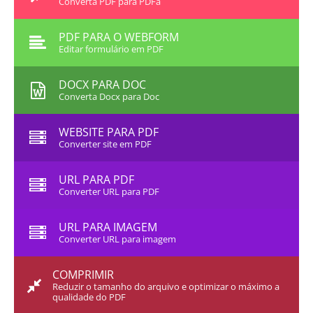
Converta PDF para PDFa
PDF PARA O WEBFORM
Editar formulário em PDF
DOCX PARA DOC
Converta Docx para Doc
WEBSITE PARA PDF
Converter site em PDF
URL PARA PDF
Converter URL para PDF
URL PARA IMAGEM
Converter URL para imagem
COMPRIMIR
Reduzir o tamanho do arquivo e optimizar o máximo a
qualidade do PDF