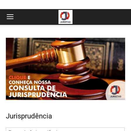
Jurisprudência