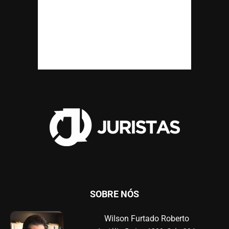
SOBRE NÓS
Wilson Furtado Roberto