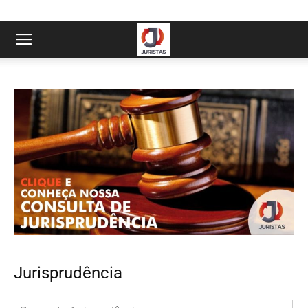
Jurisprudência