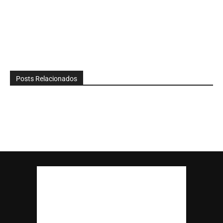
Posts Relacionados