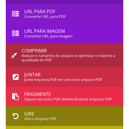
URL PARA PDF
Converter URL para PDF
URL PARA IMAGEM
Converter URL para imagem
COMPRIMIR
Reduzir o tamanho do arquivo e optimizar o máximo a
qualidade do PDF
JUNTAR
Junte Arquivos PDF em um único arquivo PDF
FRAGMENTE
Separe um único PDF dentre diversos arquivos PDF
GIRE
Gire o Arquivo PDF