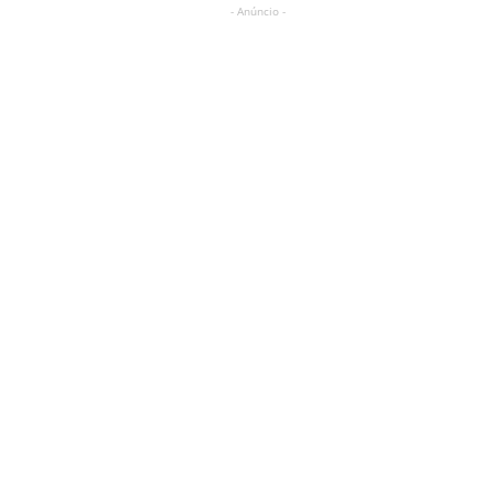
- Anúncio -