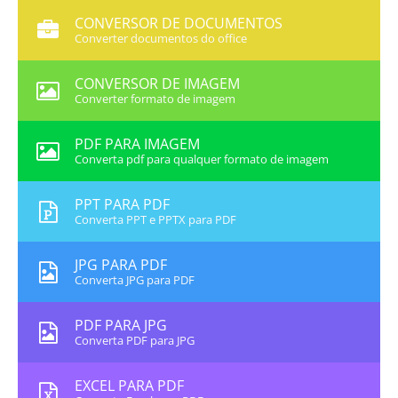
CONVERSOR DE DOCUMENTOS
Converter documentos do office
CONVERSOR DE IMAGEM
Converter formato de imagem
PDF PARA IMAGEM
Converta pdf para qualquer formato de imagem
PPT PARA PDF
Converta PPT e PPTX para PDF
JPG PARA PDF
Converta JPG para PDF
PDF PARA JPG
Converta PDF para JPG
EXCEL PARA PDF