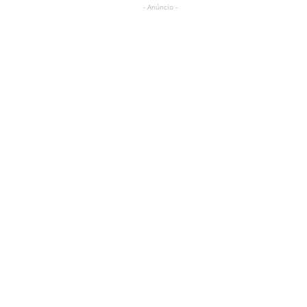
- Anúncio -