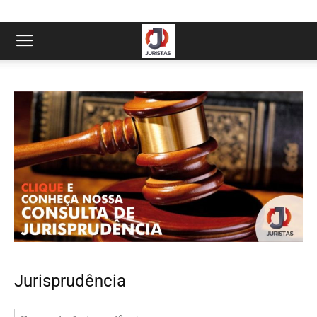
Jurisprudência