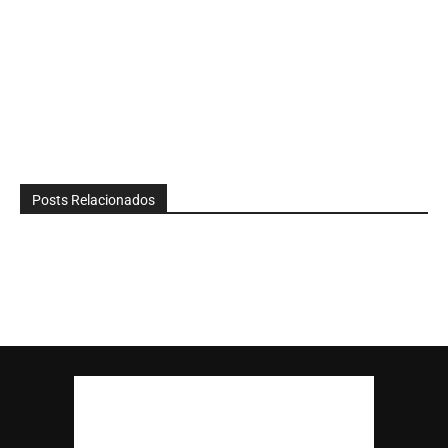
Posts Relacionados