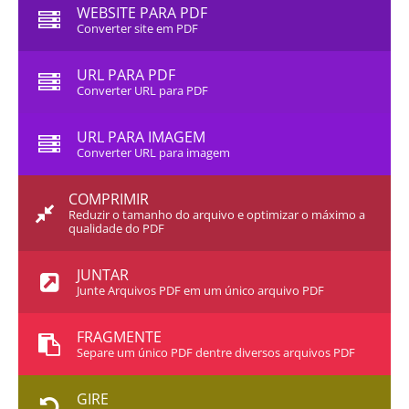
WEBSITE PARA PDF
Converter site em PDF
URL PARA PDF
Converter URL para PDF
URL PARA IMAGEM
Converter URL para imagem
COMPRIMIR
Reduzir o tamanho do arquivo e optimizar o máximo a
qualidade do PDF
JUNTAR
Junte Arquivos PDF em um único arquivo PDF
FRAGMENTE
Separe um único PDF dentre diversos arquivos PDF
GIRE