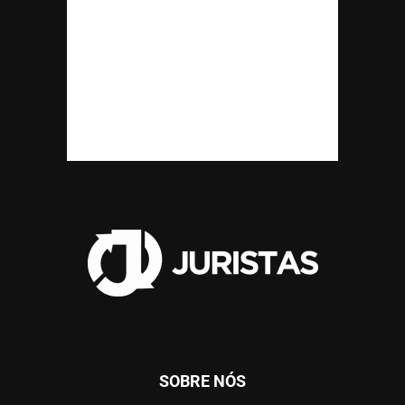
SOBRE NÓS