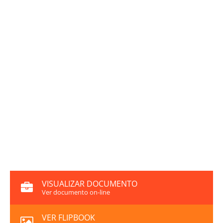
VISUALIZAR DOCUMENTO
Ver documento on-line
VER FLIPBOOK