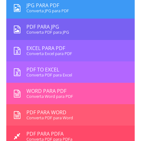
JPG PARA PDF
Converta JPG para PDF
PDF PARA JPG
Converta PDF para JPG
EXCEL PARA PDF
Converta Excel para PDF
PDF TO EXCEL
Converta PDF para Excel
WORD PARA PDF
Converta Word para PDF
PDF PARA WORD
Converta PDF para Word
PDF PARA PDFA
Converta PDF para PDFa