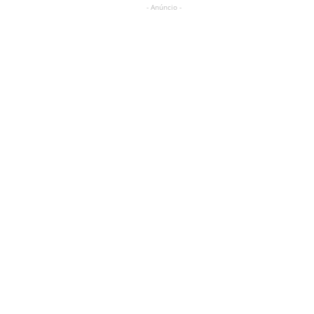
- Anúncio -