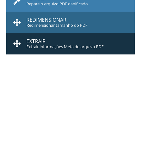
Repare o arquivo PDF danificado
REDIMENSIONAR
Redimensionar tamanho do PDF
EXTRAIR
Extrair informações Meta do arquivo PDF