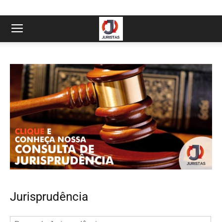
Jurisprudência