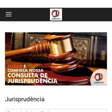
Jurisprudência