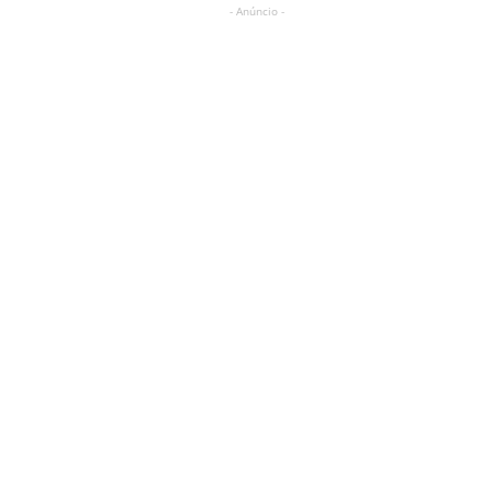
- Anúncio -