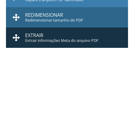
REDIMENSIONAR
Redimensionar tamanho do PDF
EXTRAIR
Extrair informações Meta do arquivo PDF