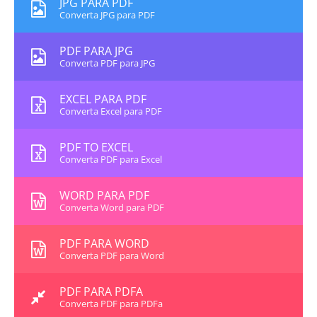
JPG PARA PDF
Converta JPG para PDF
PDF PARA JPG
Converta PDF para JPG
EXCEL PARA PDF
Converta Excel para PDF
PDF TO EXCEL
Converta PDF para Excel
WORD PARA PDF
Converta Word para PDF
PDF PARA WORD
Converta PDF para Word
PDF PARA PDFA
Converta PDF para PDFa