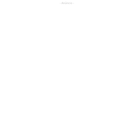
- Anúncio -