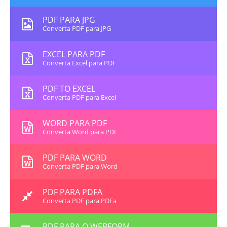
PDF PARA JPG
Converta PDF para JPG
EXCEL PARA PDF
Converta Excel para PDF
PDF TO EXCEL
Converta PDF para Excel
WORD PARA PDF
Converta Word para PDF
PDF PARA WORD
Converta PDF para Word
PDF PARA PDFA
Converta PDF para PDFa
PDF PARA O WEBFORM