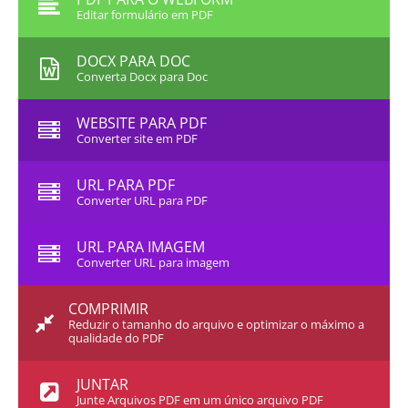
Editar formulário em PDF
DOCX PARA DOC
Converta Docx para Doc
WEBSITE PARA PDF
Converter site em PDF
URL PARA PDF
Converter URL para PDF
URL PARA IMAGEM
Converter URL para imagem
COMPRIMIR
Reduzir o tamanho do arquivo e optimizar o máximo a
qualidade do PDF
JUNTAR
Junte Arquivos PDF em um único arquivo PDF