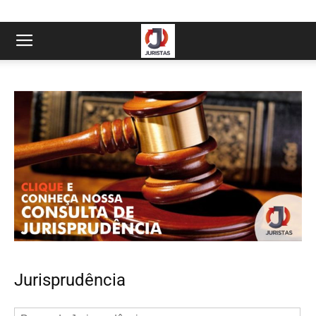
Jurisprudência