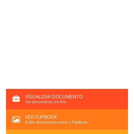
VISUALIZAR DOCUMENTO
Ver documento on-line
VER FLIPBOOK
Exibir documento como o FlipBook