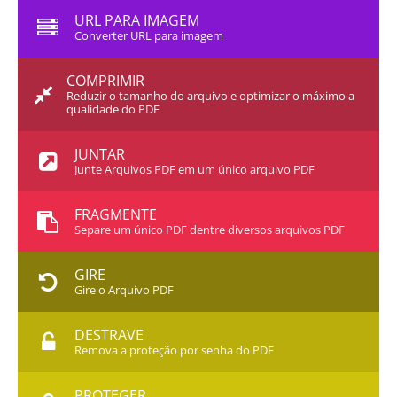
URL PARA IMAGEM
Converter URL para imagem
COMPRIMIR
Reduzir o tamanho do arquivo e optimizar o máximo a
qualidade do PDF
JUNTAR
Junte Arquivos PDF em um único arquivo PDF
FRAGMENTE
Separe um único PDF dentre diversos arquivos PDF
GIRE
Gire o Arquivo PDF
DESTRAVE
Remova a proteção por senha do PDF
PROTEGER