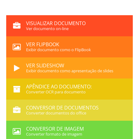
VISUALIZAR DOCUMENTO
Ver documento on-line
VER FLIPBOOK
Exibir documento como o FlipBook
VER SLIDESHOW
Exibir documento como apresentação de slides
APÊNDICE AO DOCUMENTO:
Converter OCR para documento
CONVERSOR DE DOCUMENTOS
Converter documentos do office
CONVERSOR DE IMAGEM
Converter formato de imagem