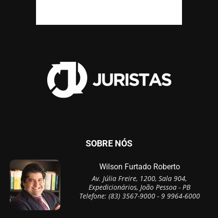
SOBRE NÓS
Wilson Furtado Roberto
Av. Júlia Freire, 1200, Sala 904,
Expedicionários, João Pessoa - PB
Telefone: (83) 3567-9000 - 9 9964-6000