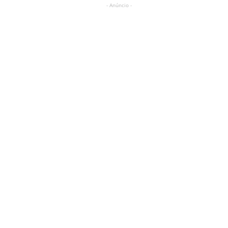
- Anúncio -