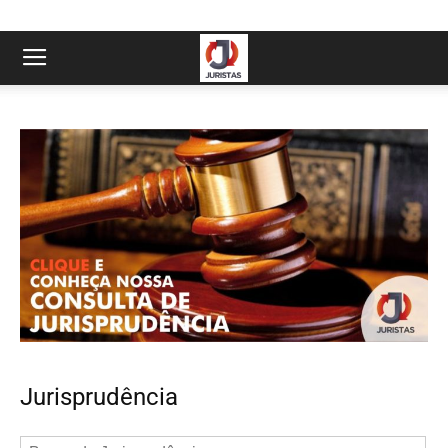
Jurisprudência