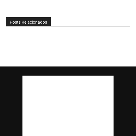
Posts Relacionados