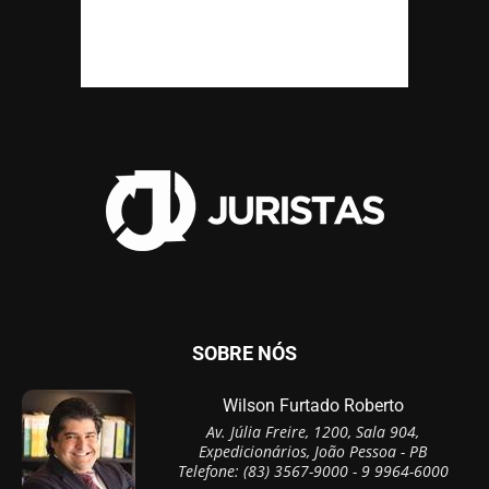
SOBRE NÓS
Wilson Furtado Roberto
Av. Júlia Freire, 1200, Sala 904,
Expedicionários, João Pessoa - PB
Telefone: (83) 3567-9000 - 9 9964-6000