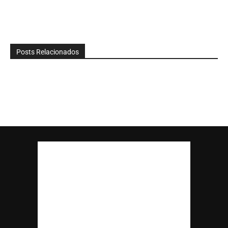
Posts Relacionados