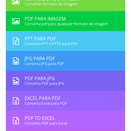
Converter formato de imagem
PDF PARA IMAGEM
Converta pdf para qualquer formato de imagem
PPT PARA PDF
Converta PPT e PPTX para PDF
JPG PARA PDF
Converta JPG para PDF
PDF PARA JPG
Converta PDF para JPG
EXCEL PARA PDF
Converta Excel para PDF
PDF TO EXCEL
Converta PDF para Excel