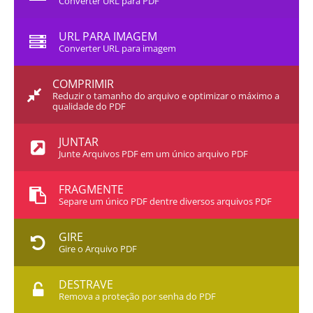
Converter URL para PDF
URL PARA IMAGEM
Converter URL para imagem
COMPRIMIR
Reduzir o tamanho do arquivo e optimizar o máximo a
qualidade do PDF
JUNTAR
Junte Arquivos PDF em um único arquivo PDF
FRAGMENTE
Separe um único PDF dentre diversos arquivos PDF
GIRE
Gire o Arquivo PDF
DESTRAVE
Remova a proteção por senha do PDF