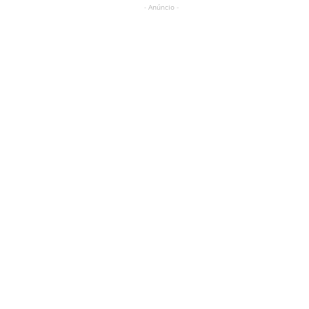
- Anúncio -