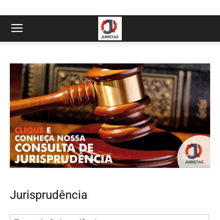
Jurisprudência