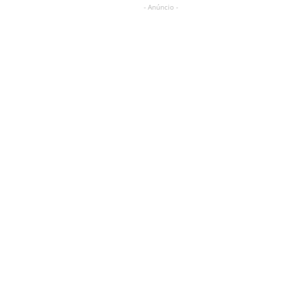
- Anúncio -