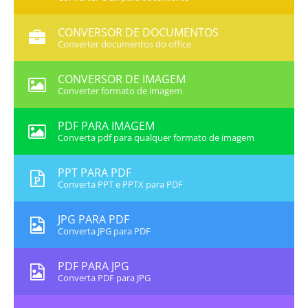
CONVERSOR DE DOCUMENTOS
Converter documentos do office
CONVERSOR DE IMAGEM
Converter formato de imagem
PDF PARA IMAGEM
Converta pdf para qualquer formato de imagem
PPT PARA PDF
Converta PPT e PPTX para PDF
JPG PARA PDF
Converta JPG para PDF
PDF PARA JPG
Converta PDF para JPG