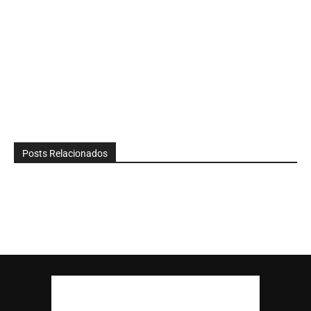
Posts Relacionados