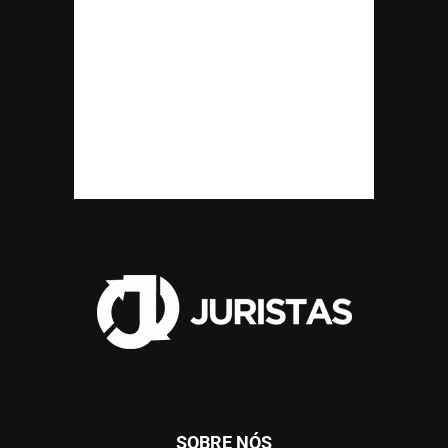
SOBRE NÓS