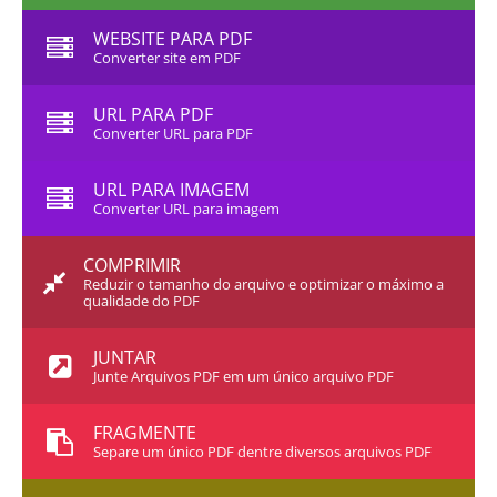
WEBSITE PARA PDF
Converter site em PDF
URL PARA PDF
Converter URL para PDF
URL PARA IMAGEM
Converter URL para imagem
COMPRIMIR
Reduzir o tamanho do arquivo e optimizar o máximo a
qualidade do PDF
JUNTAR
Junte Arquivos PDF em um único arquivo PDF
FRAGMENTE
Separe um único PDF dentre diversos arquivos PDF