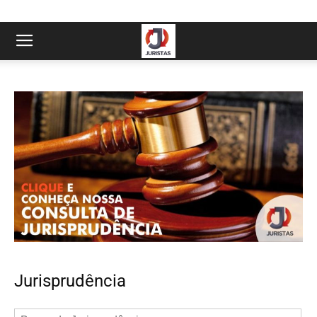
Jurisprudência