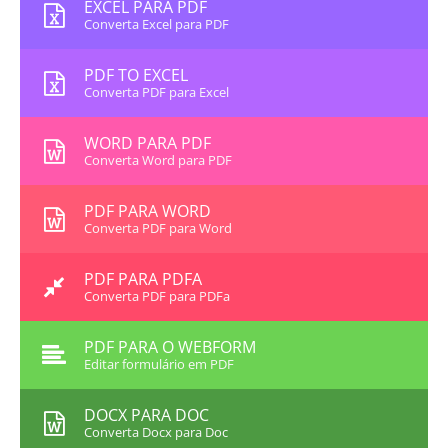
EXCEL PARA PDF
Converta Excel para PDF
PDF TO EXCEL
Converta PDF para Excel
WORD PARA PDF
Converta Word para PDF
PDF PARA WORD
Converta PDF para Word
PDF PARA PDFA
Converta PDF para PDFa
PDF PARA O WEBFORM
Editar formulário em PDF
DOCX PARA DOC
Converta Docx para Doc