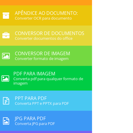
APÊNDICE AO DOCUMENTO:
Converter OCR para documento
CONVERSOR DE DOCUMENTOS
Converter documentos do office
CONVERSOR DE IMAGEM
Converter formato de imagem
PDF PARA IMAGEM
Converta pdf para qualquer formato de
imagem
PPT PARA PDF
Converta PPT e PPTX para PDF
JPG PARA PDF
Converta JPG para PDF