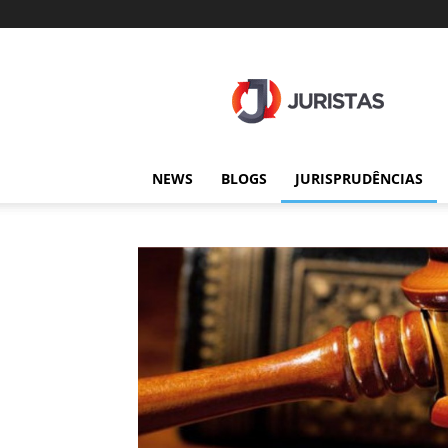
Juristas
NEWS
BLOGS
JURISPRUDÊNCIAS