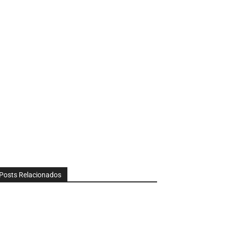
Posts Relacionados