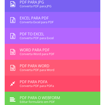
PDF PARA JPG
Converta PDF para JPG
EXCEL PARA PDF
Converta Excel para PDF
PDF TO EXCEL
Converta PDF para Excel
WORD PARA PDF
Converta Word para PDF
PDF PARA WORD
Converta PDF para Word
PDF PARA PDFA
Converta PDF para PDFa
PDF PARA O WEBFORM
Editar formulário em PDF