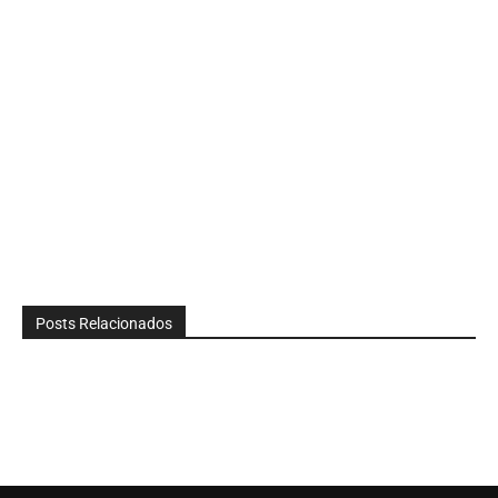
Posts Relacionados