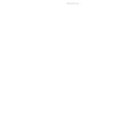
- Anúncio -