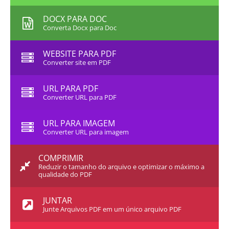
DOCX PARA DOC
Converta Docx para Doc
WEBSITE PARA PDF
Converter site em PDF
URL PARA PDF
Converter URL para PDF
URL PARA IMAGEM
Converter URL para imagem
COMPRIMIR
Reduzir o tamanho do arquivo e optimizar o máximo a
qualidade do PDF
JUNTAR
Junte Arquivos PDF em um único arquivo PDF