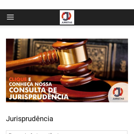
Jurisprudência