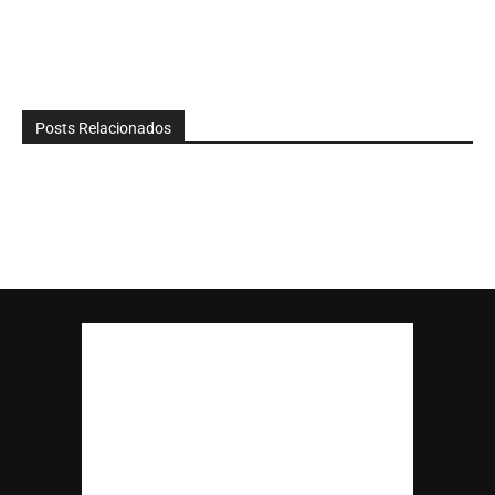
Posts Relacionados