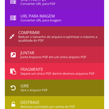
Converter URL para PDF
URL PARA IMAGEM
Converter URL para imagem
COMPRIMIR
Reduzir o tamanho do arquivo e optimizar o máximo a
qualidade do PDF
JUNTAR
Junte Arquivos PDF em um único arquivo PDF
FRAGMENTE
Separe um único PDF dentre diversos arquivos PDF
GIRE
Gire o Arquivo PDF
DESTRAVE
Remova a proteção por senha do PDF