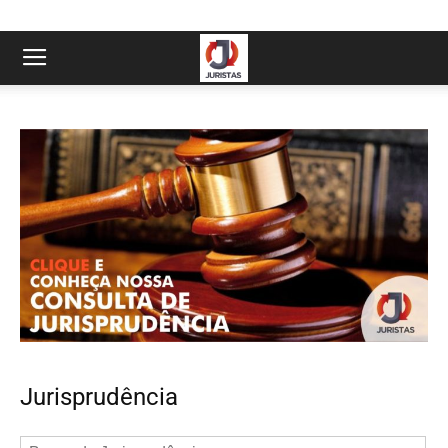
Jurisprudência