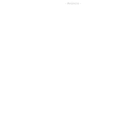
- Anúncio -