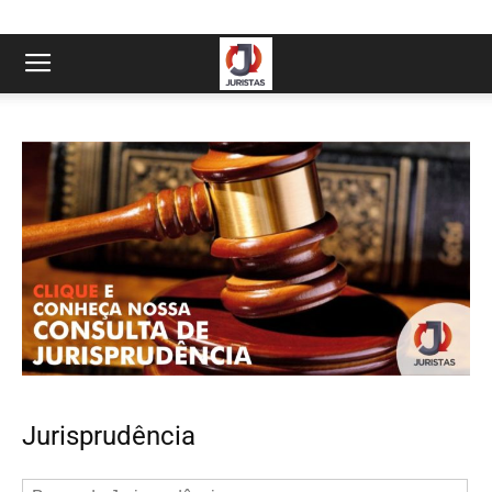
Jurisprudência