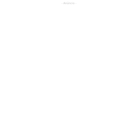
- Anúncio -