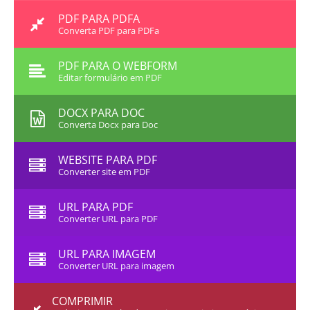
PDF PARA PDFA
Converta PDF para PDFa
PDF PARA O WEBFORM
Editar formulário em PDF
DOCX PARA DOC
Converta Docx para Doc
WEBSITE PARA PDF
Converter site em PDF
URL PARA PDF
Converter URL para PDF
URL PARA IMAGEM
Converter URL para imagem
COMPRIMIR