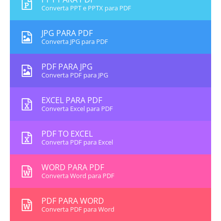
Converta PPT e PPTX para PDF
JPG PARA PDF
Converta JPG para PDF
PDF PARA JPG
Converta PDF para JPG
EXCEL PARA PDF
Converta Excel para PDF
PDF TO EXCEL
Converta PDF para Excel
WORD PARA PDF
Converta Word para PDF
PDF PARA WORD
Converta PDF para Word