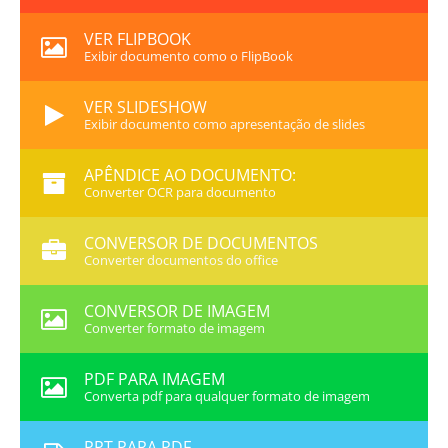
VER FLIPBOOK
Exibir documento como o FlipBook
VER SLIDESHOW
Exibir documento como apresentação de slides
APÊNDICE AO DOCUMENTO:
Converter OCR para documento
CONVERSOR DE DOCUMENTOS
Converter documentos do office
CONVERSOR DE IMAGEM
Converter formato de imagem
PDF PARA IMAGEM
Converta pdf para qualquer formato de imagem
PPT PARA PDF