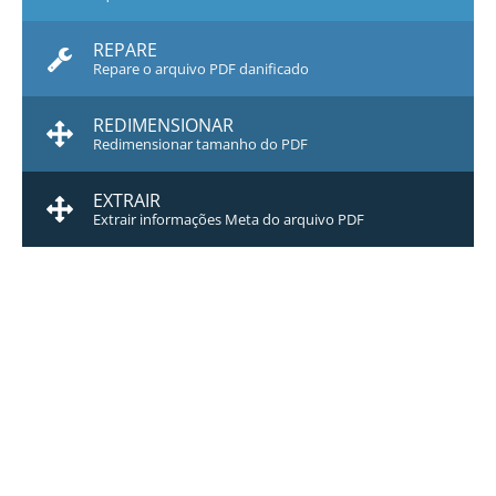
REPARE
Repare o arquivo PDF danificado
REDIMENSIONAR
Redimensionar tamanho do PDF
EXTRAIR
Extrair informações Meta do arquivo PDF