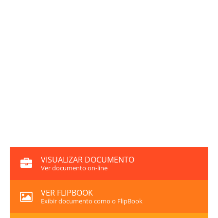
VISUALIZAR DOCUMENTO
Ver documento on-line
VER FLIPBOOK
Exibir documento como o FlipBook