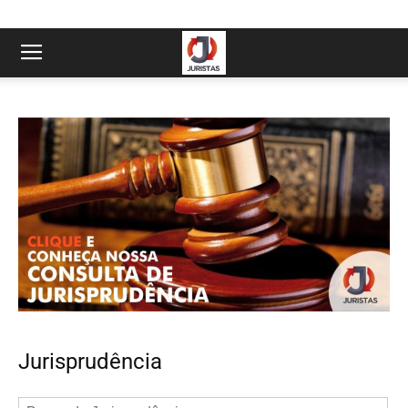
Jurisprudência