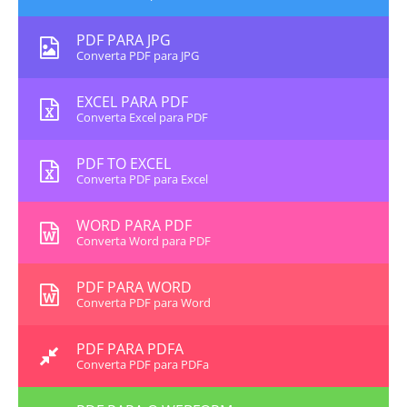
PDF PARA JPG
Converta PDF para JPG
EXCEL PARA PDF
Converta Excel para PDF
PDF TO EXCEL
Converta PDF para Excel
WORD PARA PDF
Converta Word para PDF
PDF PARA WORD
Converta PDF para Word
PDF PARA PDFA
Converta PDF para PDFa