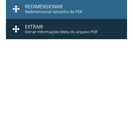
REDIMENSIONAR
Redimensionar tamanho do PDF
EXTRAIR
Extrair informações Meta do arquivo PDF