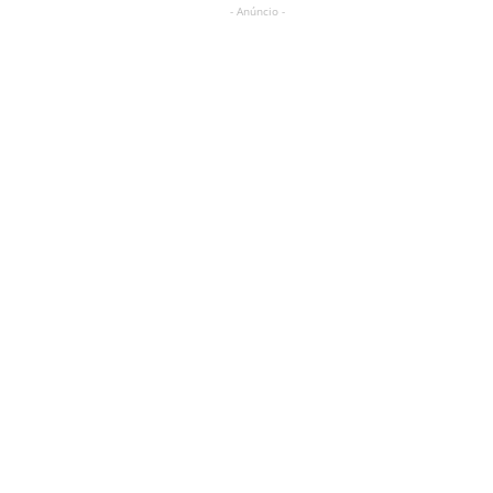
- Anúncio -