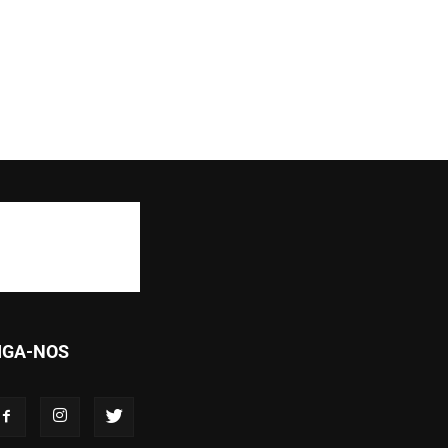
IGA-NOS