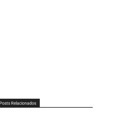
Posts Relacionados