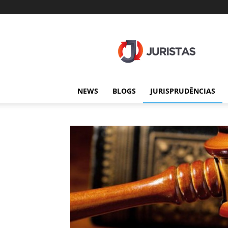
Juristas
NEWS
BLOGS
JURISPRUDÊNCIAS