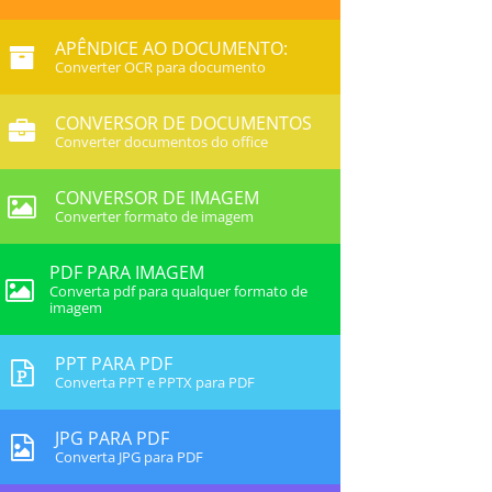
APÊNDICE AO DOCUMENTO:
Converter OCR para documento
CONVERSOR DE DOCUMENTOS
Converter documentos do office
CONVERSOR DE IMAGEM
Converter formato de imagem
PDF PARA IMAGEM
Converta pdf para qualquer formato de
imagem
PPT PARA PDF
Converta PPT e PPTX para PDF
JPG PARA PDF
Converta JPG para PDF