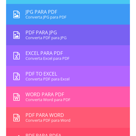
JPG PARA PDF
Converta JPG para PDF
PDF PARA JPG
Converta PDF para JPG
EXCEL PARA PDF
Converta Excel para PDF
PDF TO EXCEL
Converta PDF para Excel
WORD PARA PDF
Converta Word para PDF
PDF PARA WORD
Converta PDF para Word
PDF PARA PDFA