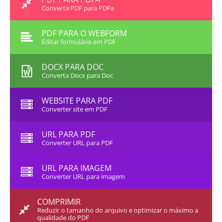
Converta PDF para PDFa
PDF PARA O WEBFORM
Editar formulário em PDF
DOCX PARA DOC
Converta Docx para Doc
WEBSITE PARA PDF
Converter site em PDF
URL PARA PDF
Converter URL para PDF
URL PARA IMAGEM
Converter URL para imagem
COMPRIMIR
Reduzir o tamanho do arquivo e optimizar o máximo a
qualidade do PDF