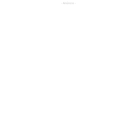
- Anúncio -