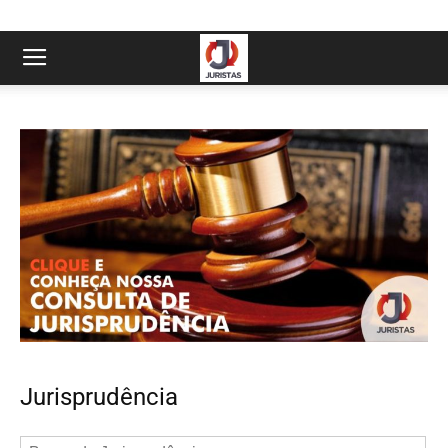
Jurisprudência