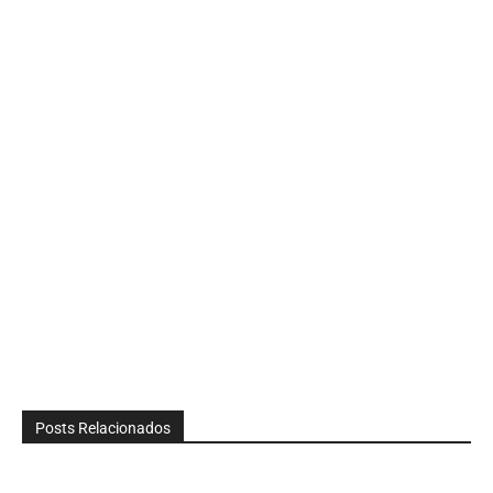
Posts Relacionados