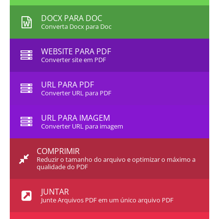
DOCX PARA DOC
Converta Docx para Doc
WEBSITE PARA PDF
Converter site em PDF
URL PARA PDF
Converter URL para PDF
URL PARA IMAGEM
Converter URL para imagem
COMPRIMIR
Reduzir o tamanho do arquivo e optimizar o máximo a
qualidade do PDF
JUNTAR
Junte Arquivos PDF em um único arquivo PDF