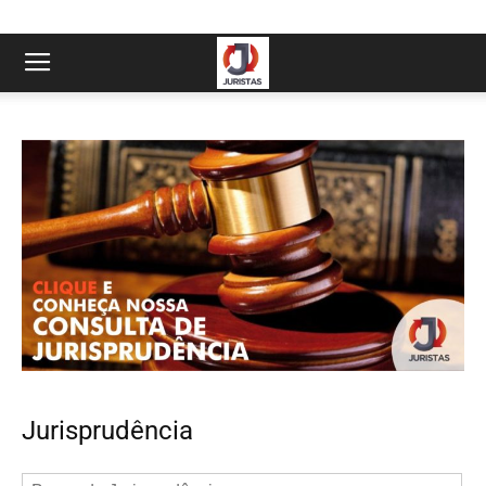
Jurisprudência