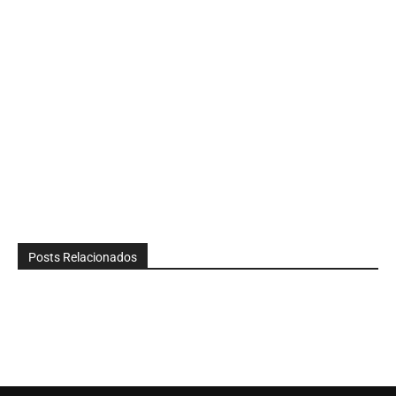
Posts Relacionados