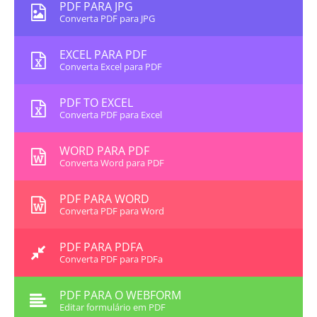
PDF PARA JPG
Converta PDF para JPG
EXCEL PARA PDF
Converta Excel para PDF
PDF TO EXCEL
Converta PDF para Excel
WORD PARA PDF
Converta Word para PDF
PDF PARA WORD
Converta PDF para Word
PDF PARA PDFA
Converta PDF para PDFa
PDF PARA O WEBFORM
Editar formulário em PDF