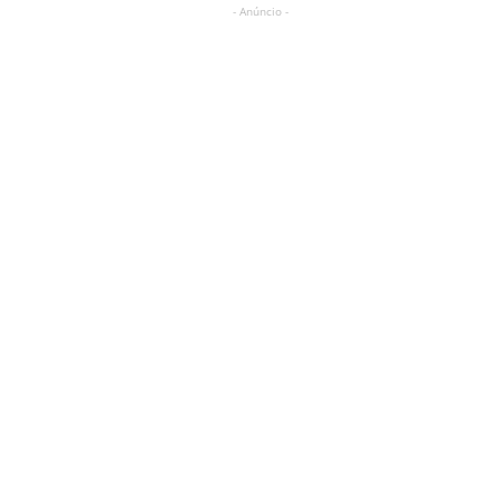
- Anúncio -