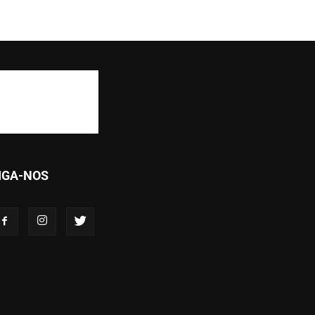
IGA-NOS