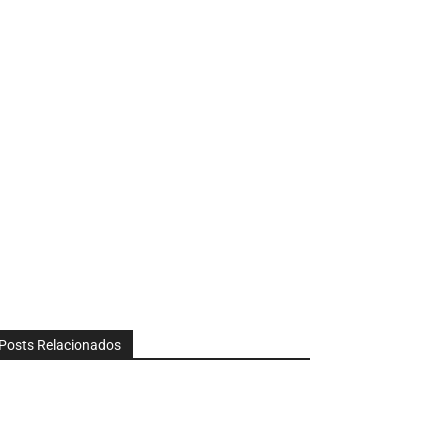
Posts Relacionados