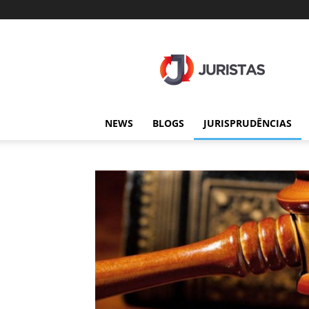
Juristas
NEWS
BLOGS
JURISPRUDÊNCIAS