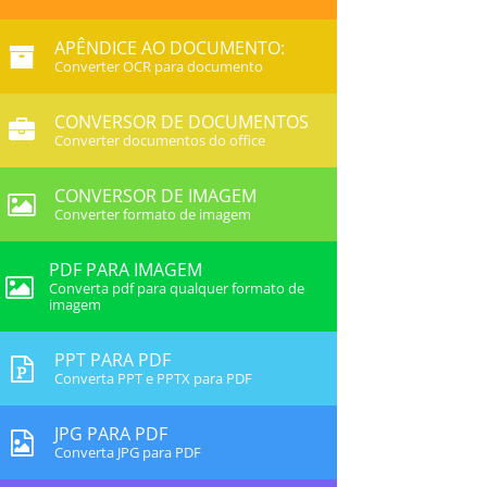
APÊNDICE AO DOCUMENTO:
Converter OCR para documento
CONVERSOR DE DOCUMENTOS
Converter documentos do office
CONVERSOR DE IMAGEM
Converter formato de imagem
PDF PARA IMAGEM
Converta pdf para qualquer formato de
imagem
PPT PARA PDF
Converta PPT e PPTX para PDF
JPG PARA PDF
Converta JPG para PDF