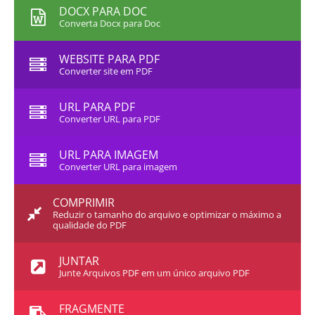
DOCX PARA DOC
Converta Docx para Doc
WEBSITE PARA PDF
Converter site em PDF
URL PARA PDF
Converter URL para PDF
URL PARA IMAGEM
Converter URL para imagem
COMPRIMIR
Reduzir o tamanho do arquivo e optimizar o máximo a
qualidade do PDF
JUNTAR
Junte Arquivos PDF em um único arquivo PDF
FRAGMENTE