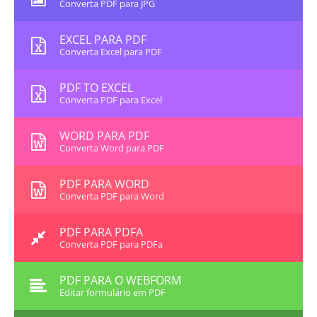
Converta PDF para JPG
EXCEL PARA PDF
Converta Excel para PDF
PDF TO EXCEL
Converta PDF para Excel
WORD PARA PDF
Converta Word para PDF
PDF PARA WORD
Converta PDF para Word
PDF PARA PDFA
Converta PDF para PDFa
PDF PARA O WEBFORM
Editar formulário em PDF