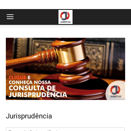
Jurisprudência