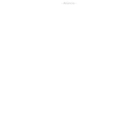
- Anúncio -