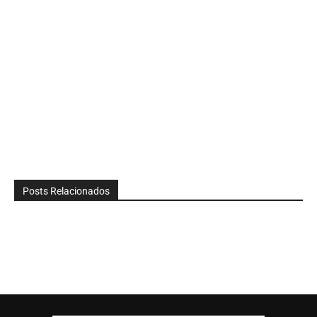
Posts Relacionados