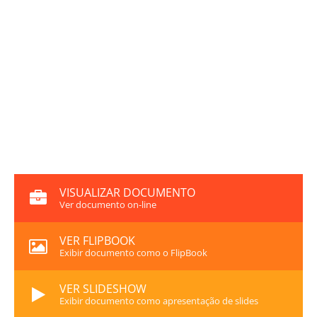
VISUALIZAR DOCUMENTO
Ver documento on-line
VER FLIPBOOK
Exibir documento como o FlipBook
VER SLIDESHOW
Exibir documento como apresentação de slides