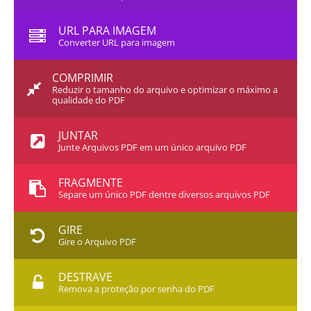
URL PARA IMAGEM
Converter URL para imagem
COMPRIMIR
Reduzir o tamanho do arquivo e optimizar o máximo a
qualidade do PDF
JUNTAR
Junte Arquivos PDF em um único arquivo PDF
FRAGMENTE
Separe um único PDF dentre diversos arquivos PDF
GIRE
Gire o Arquivo PDF
DESTRAVE
Remova a proteção por senha do PDF