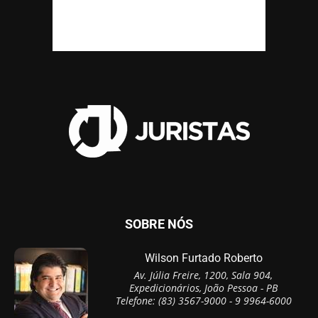
SOBRE NÓS
Wilson Furtado Roberto
Av. Júlia Freire, 1200, Sala 904,
Expedicionários, João Pessoa - PB
Telefone: (83) 3567-9000 - 9 9964-6000