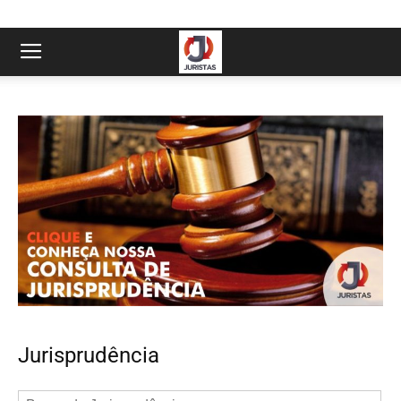
Jurisprudência