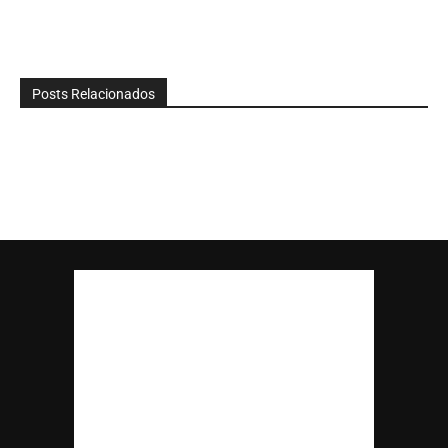
Posts Relacionados