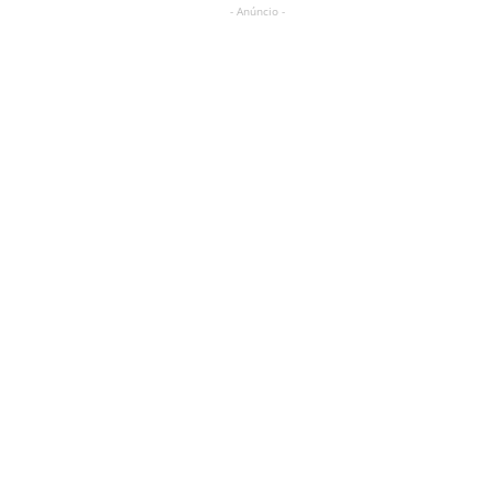
- Anúncio -