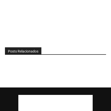
Posts Relacionados