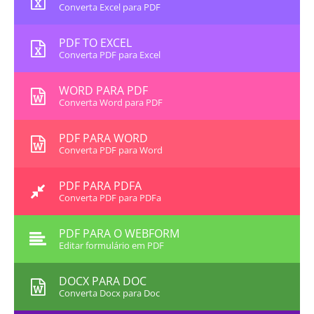
Converta Excel para PDF
PDF TO EXCEL
Converta PDF para Excel
WORD PARA PDF
Converta Word para PDF
PDF PARA WORD
Converta PDF para Word
PDF PARA PDFA
Converta PDF para PDFa
PDF PARA O WEBFORM
Editar formulário em PDF
DOCX PARA DOC
Converta Docx para Doc