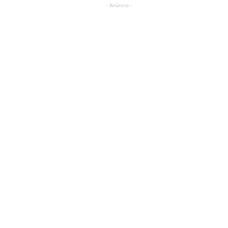
- Anúncio -