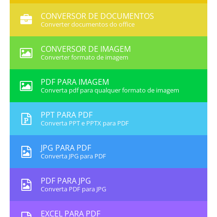
CONVERSOR DE DOCUMENTOS
Converter documentos do office
CONVERSOR DE IMAGEM
Converter formato de imagem
PDF PARA IMAGEM
Converta pdf para qualquer formato de imagem
PPT PARA PDF
Converta PPT e PPTX para PDF
JPG PARA PDF
Converta JPG para PDF
PDF PARA JPG
Converta PDF para JPG
EXCEL PARA PDF