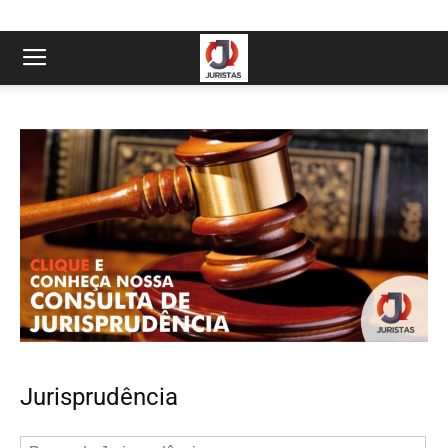
Jurisprudência