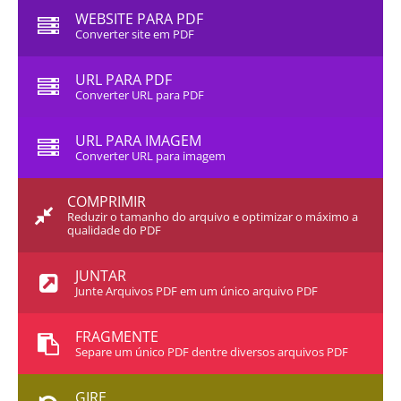
WEBSITE PARA PDF
Converter site em PDF
URL PARA PDF
Converter URL para PDF
URL PARA IMAGEM
Converter URL para imagem
COMPRIMIR
Reduzir o tamanho do arquivo e optimizar o máximo a
qualidade do PDF
JUNTAR
Junte Arquivos PDF em um único arquivo PDF
FRAGMENTE
Separe um único PDF dentre diversos arquivos PDF
GIRE