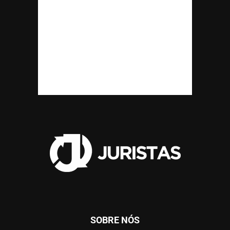
SOBRE NÓS